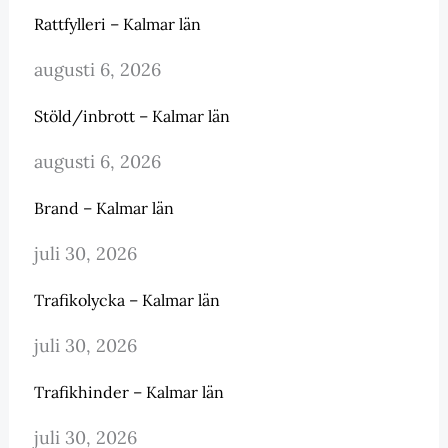
Rattfylleri – Kalmar län
augusti 6, 2026
Stöld/inbrott – Kalmar län
augusti 6, 2026
Brand – Kalmar län
juli 30, 2026
Trafikolycka – Kalmar län
juli 30, 2026
Trafikhinder – Kalmar län
juli 30, 2026