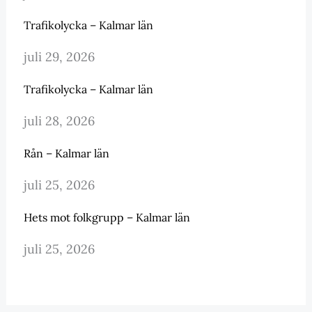
Trafikolycka – Kalmar län
juli 29, 2026
Trafikolycka – Kalmar län
juli 28, 2026
Rån – Kalmar län
juli 25, 2026
Hets mot folkgrupp – Kalmar län
juli 25, 2026