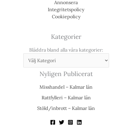
Annonsera
Integritetspolicy
Cookiepolicy
Kategorier
Bläddra bland alla våra kategorier:
Nyligen Publicerat
Misshandel – Kalmar län
Rattfylleri – Kalmar län
Stöld/inbrott – Kalmar län