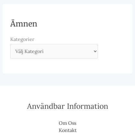
Ämnen
Kategorier
Användbar Information
Om Oss
Kontakt