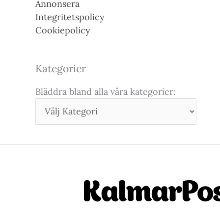
Annonsera
Integritetspolicy
Cookiepolicy
Kategorier
Bläddra bland alla våra kategorier: