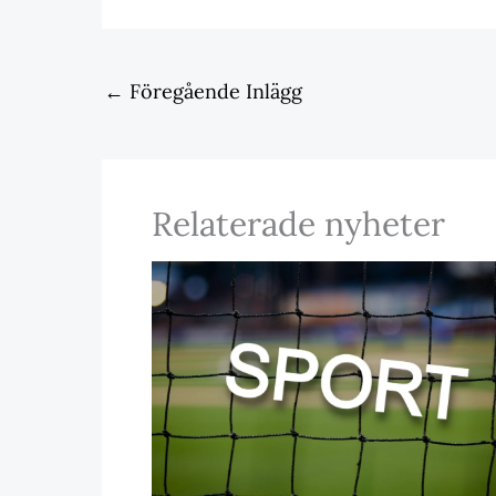
←
Föregående Inlägg
Relaterade nyheter