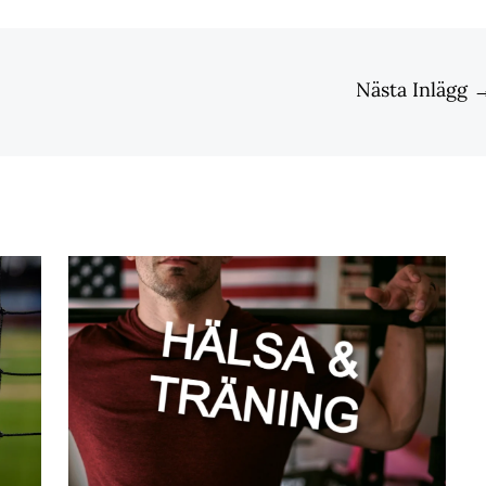
Nästa Inlägg