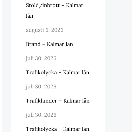
Stöld/inbrott – Kalmar
län
augusti 6, 2026
Brand – Kalmar län
juli 30, 2026
Trafikolycka – Kalmar län
juli 30, 2026
Trafikhinder – Kalmar län
juli 30, 2026
Trafikolycka – Kalmar län