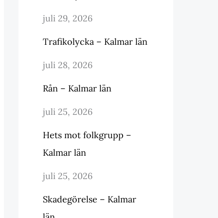
juli 29, 2026
Trafikolycka – Kalmar län
juli 28, 2026
Rån – Kalmar län
juli 25, 2026
Hets mot folkgrupp –
Kalmar län
juli 25, 2026
Skadegörelse – Kalmar
län