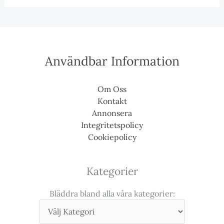
Användbar Information
Om Oss
Kontakt
Annonsera
Integritetspolicy
Cookiepolicy
Kategorier
Bläddra bland alla våra kategorier: