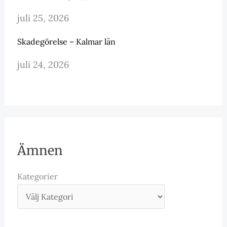
juli 25, 2026
Skadegörelse – Kalmar län
juli 24, 2026
Ämnen
Kategorier