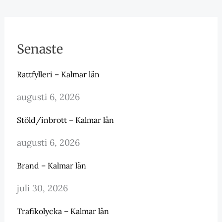
Senaste
Rattfylleri – Kalmar län
augusti 6, 2026
Stöld/inbrott – Kalmar län
augusti 6, 2026
Brand – Kalmar län
juli 30, 2026
Trafikolycka – Kalmar län