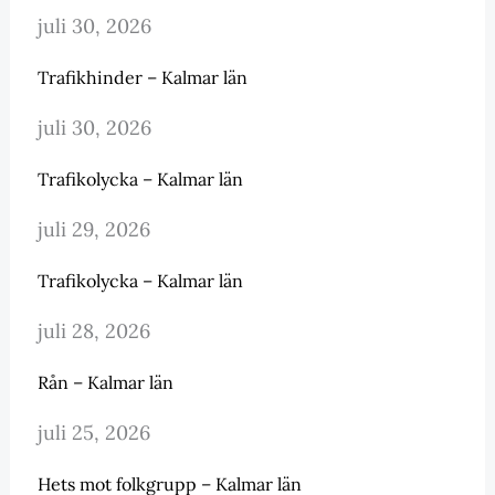
juli 30, 2026
Trafikhinder – Kalmar län
juli 30, 2026
Trafikolycka – Kalmar län
juli 29, 2026
Trafikolycka – Kalmar län
juli 28, 2026
Rån – Kalmar län
juli 25, 2026
Hets mot folkgrupp – Kalmar län