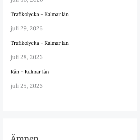
Trafikolycka – Kalmar län
juli 29, 2026
Trafikolycka – Kalmar län
juli 28, 2026
Rån – Kalmar län
juli 25, 2026
Ämnen