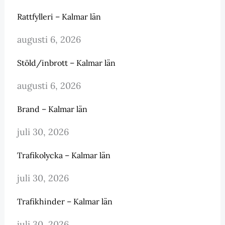
Rattfylleri – Kalmar län
augusti 6, 2026
Stöld/inbrott – Kalmar län
augusti 6, 2026
Brand – Kalmar län
juli 30, 2026
Trafikolycka – Kalmar län
juli 30, 2026
Trafikhinder – Kalmar län
juli 30, 2026