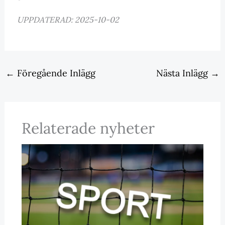
UPPDATERAD: 2025-10-02
←
Föregående Inlägg
Nästa Inlägg
→
Relaterade nyheter