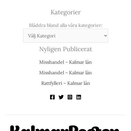
Kategorier
Bläddra bland alla våra kategorier:
Nyligen Publicerat
Misshandel – Kalmar län
Misshandel – Kalmar län
Rattfylleri – Kalmar län