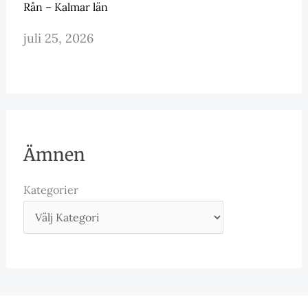
Rån – Kalmar län
juli 25, 2026
Ämnen
Kategorier