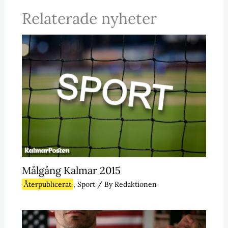
Relaterade nyheter
Målgång Kalmar 2015
Återpublicerat
,
Sport
/ By
Redaktionen