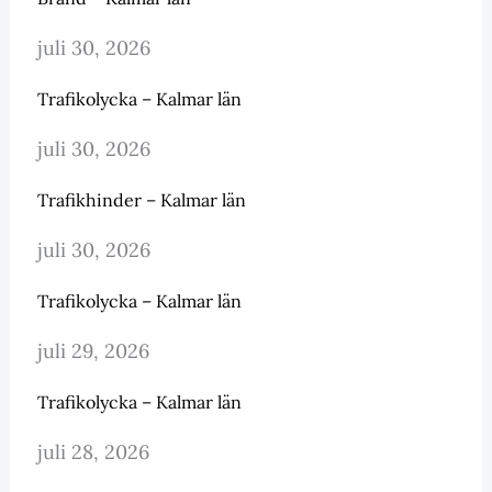
juli 30, 2026
Trafikolycka – Kalmar län
juli 30, 2026
Trafikhinder – Kalmar län
juli 30, 2026
Trafikolycka – Kalmar län
juli 29, 2026
Trafikolycka – Kalmar län
juli 28, 2026