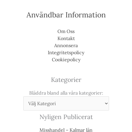
Användbar Information
Om Oss
Kontakt
Annonsera
Integritetspolicy
Cookiepolicy
Kategorier
Bläddra bland alla våra kategorier:
Nyligen Publicerat
Misshandel – Kalmar län