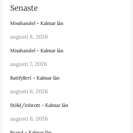
Senaste
Misshandel – Kalmar län
augusti 8, 2026
Misshandel – Kalmar län
augusti 7, 2026
Rattfylleri – Kalmar län
augusti 6, 2026
Stöld/inbrott – Kalmar län
augusti 6, 2026
Brand – Kalmar län