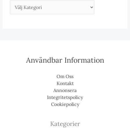
Användbar Information
Om Oss
Kontakt
Annonsera
Integritetspolicy
Cookiepolicy
Kategorier