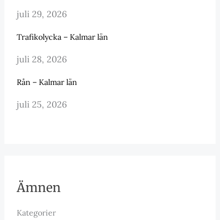
juli 29, 2026
Trafikolycka – Kalmar län
juli 28, 2026
Rån – Kalmar län
juli 25, 2026
Ämnen
Kategorier