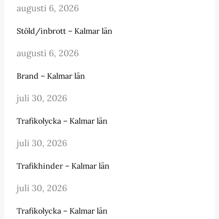
augusti 6, 2026
Stöld/inbrott – Kalmar län
augusti 6, 2026
Brand – Kalmar län
juli 30, 2026
Trafikolycka – Kalmar län
juli 30, 2026
Trafikhinder – Kalmar län
juli 30, 2026
Trafikolycka – Kalmar län