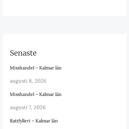
Senaste
Misshandel – Kalmar län
augusti 8, 2026
Misshandel – Kalmar län
augusti 7, 2026
Rattfylleri – Kalmar län