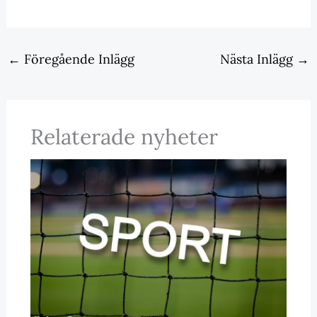
←
Föregående Inlägg
Nästa Inlägg
→
Relaterade nyheter