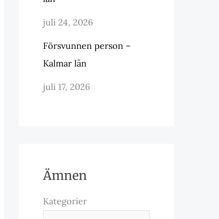
juli 24, 2026
Försvunnen person –
Kalmar län
juli 17, 2026
Ämnen
Kategorier