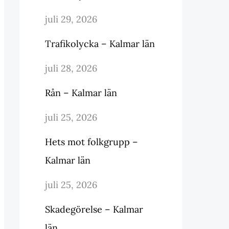
juli 29, 2026
Trafikolycka – Kalmar län
juli 28, 2026
Rån – Kalmar län
juli 25, 2026
Hets mot folkgrupp –
Kalmar län
juli 25, 2026
Skadegörelse – Kalmar
län