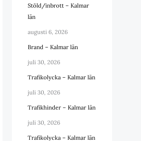
Stöld/inbrott – Kalmar
län
augusti 6, 2026
Brand – Kalmar län
juli 30, 2026
Trafikolycka – Kalmar län
juli 30, 2026
Trafikhinder – Kalmar län
juli 30, 2026
Trafikolycka – Kalmar län