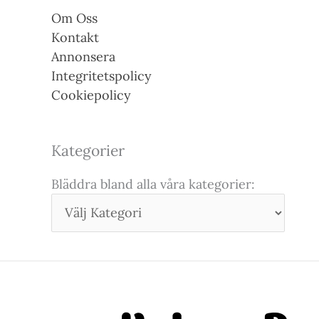
Om Oss
Kontakt
Annonsera
Integritetspolicy
Cookiepolicy
Kategorier
Bläddra bland alla våra kategorier: