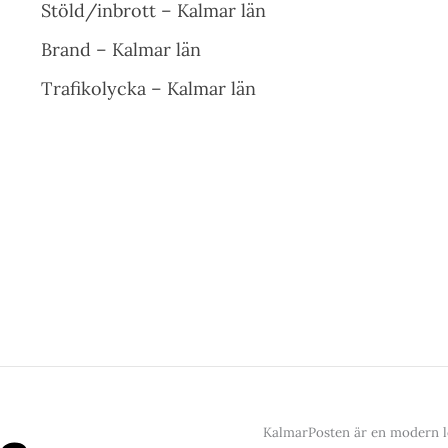
Stöld/inbrott – Kalmar län
Brand – Kalmar län
Trafikolycka – Kalmar län
KalmarPosten är en modern lo