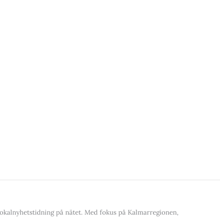
kalnyhetstidning på nätet. Med fokus på Kalmarregionen,