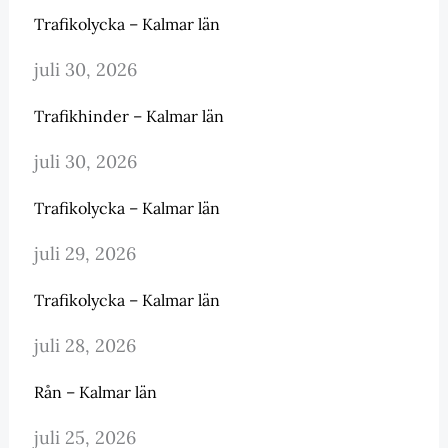
Trafikolycka – Kalmar län
juli 30, 2026
Trafikhinder – Kalmar län
juli 30, 2026
Trafikolycka – Kalmar län
juli 29, 2026
Trafikolycka – Kalmar län
juli 28, 2026
Rån – Kalmar län
juli 25, 2026