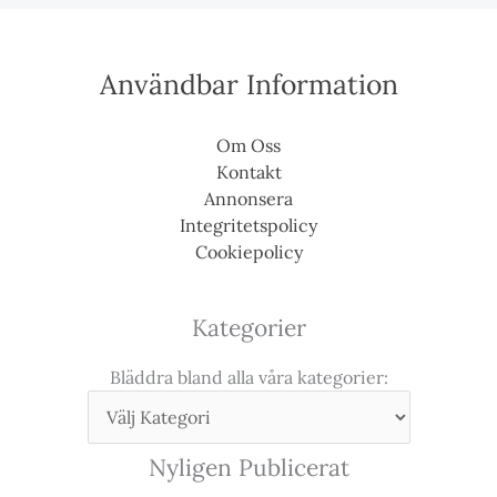
Användbar Information
Om Oss
Kontakt
Annonsera
Integritetspolicy
Cookiepolicy
Kategorier
Bläddra bland alla våra kategorier:
Nyligen Publicerat