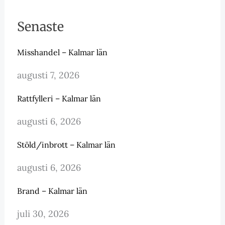
Senaste
Misshandel – Kalmar län
augusti 7, 2026
Rattfylleri – Kalmar län
augusti 6, 2026
Stöld/inbrott – Kalmar län
augusti 6, 2026
Brand – Kalmar län
juli 30, 2026