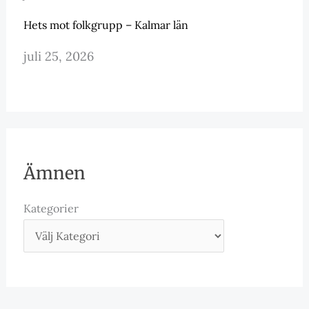
Hets mot folkgrupp – Kalmar län
juli 25, 2026
Ämnen
Kategorier