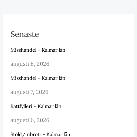
Senaste
Misshandel – Kalmar län
augusti 8, 2026
Misshandel – Kalmar län
augusti 7, 2026
Rattfylleri – Kalmar län
augusti 6, 2026
Stöld/inbrott – Kalmar län