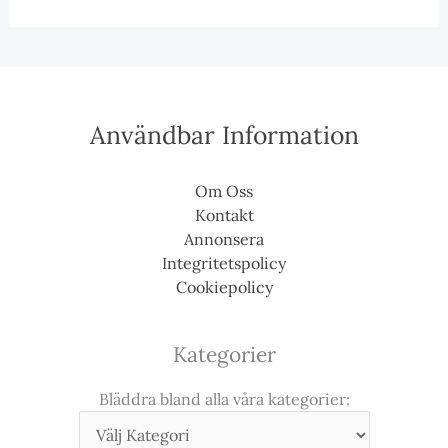
Användbar Information
Om Oss
Kontakt
Annonsera
Integritetspolicy
Cookiepolicy
Kategorier
Bläddra bland alla våra kategorier: