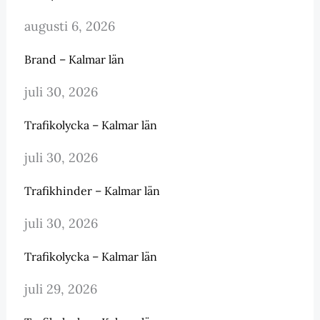
augusti 6, 2026
Brand – Kalmar län
juli 30, 2026
Trafikolycka – Kalmar län
juli 30, 2026
Trafikhinder – Kalmar län
juli 30, 2026
Trafikolycka – Kalmar län
juli 29, 2026