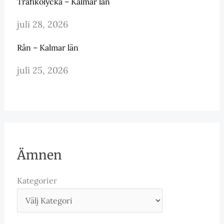
Trafikolycka – Kalmar län
juli 28, 2026
Rån – Kalmar län
juli 25, 2026
Ämnen
Kategorier