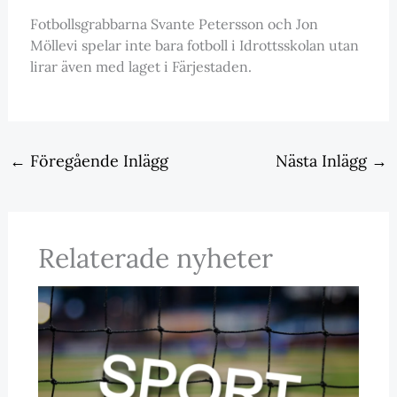
Fotbollsgrabbarna Svante Petersson och Jon
Möllevi spelar inte bara fotboll i Idrottsskolan utan
lirar även med laget i Färjestaden.
←
Föregående Inlägg
Nästa Inlägg
→
Relaterade nyheter