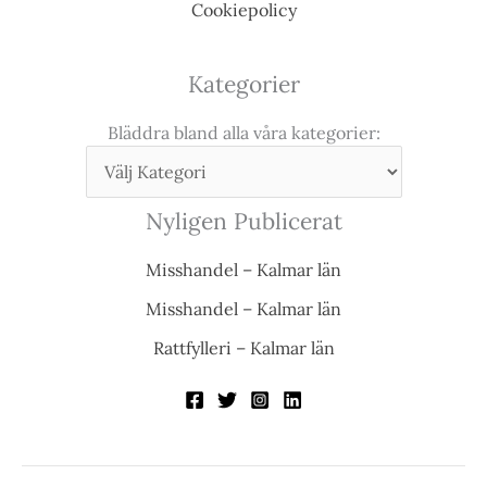
Cookiepolicy
Kategorier
Bläddra bland alla våra kategorier:
Nyligen Publicerat
Misshandel – Kalmar län
Misshandel – Kalmar län
Rattfylleri – Kalmar län