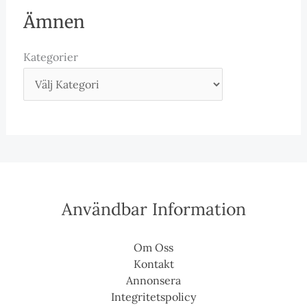
Ämnen
Kategorier
Användbar Information
Om Oss
Kontakt
Annonsera
Integritetspolicy