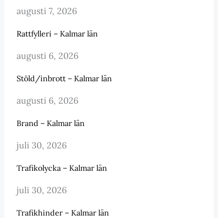
augusti 7, 2026
Rattfylleri – Kalmar län
augusti 6, 2026
Stöld/inbrott – Kalmar län
augusti 6, 2026
Brand – Kalmar län
juli 30, 2026
Trafikolycka – Kalmar län
juli 30, 2026
Trafikhinder – Kalmar län