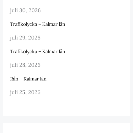
juli 30, 2026
Trafikolycka – Kalmar län
juli 29, 2026
Trafikolycka – Kalmar län
juli 28, 2026
Rån – Kalmar län
juli 25, 2026