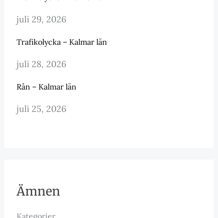
juli 29, 2026
Trafikolycka – Kalmar län
juli 28, 2026
Rån – Kalmar län
juli 25, 2026
Ämnen
Kategorier