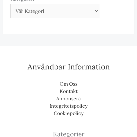
Användbar Information
Om Oss
Kontakt
Annonsera
Integritetspolicy
Cookiepolicy
Kategorier