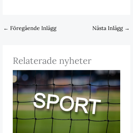
←
Föregående Inlägg
Nästa Inlägg
→
Relaterade nyheter