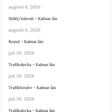
augusti 6, 2026
Stöld/inbrott – Kalmar län
augusti 6, 2026
Brand – Kalmar län
juli 30, 2026
Trafikolycka – Kalmar län
juli 30, 2026
Trafikhinder – Kalmar län
juli 30, 2026
Trafikolycka – Kalmar län