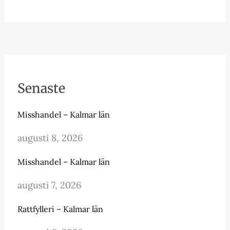
Senaste
Misshandel – Kalmar län
augusti 8, 2026
Misshandel – Kalmar län
augusti 7, 2026
Rattfylleri – Kalmar län