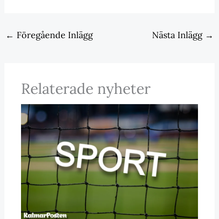
←
Föregående Inlägg
Nästa Inlägg
→
Relaterade nyheter