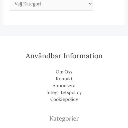
Användbar Information
Om Oss
Kontakt
Annonsera
Integritetspolicy
Cookiepolicy
Kategorier