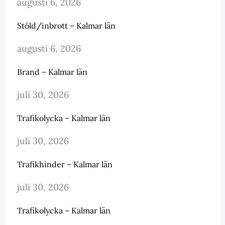
augusti 6, 2026
Stöld/inbrott – Kalmar län
augusti 6, 2026
Brand – Kalmar län
juli 30, 2026
Trafikolycka – Kalmar län
juli 30, 2026
Trafikhinder – Kalmar län
juli 30, 2026
Trafikolycka – Kalmar län