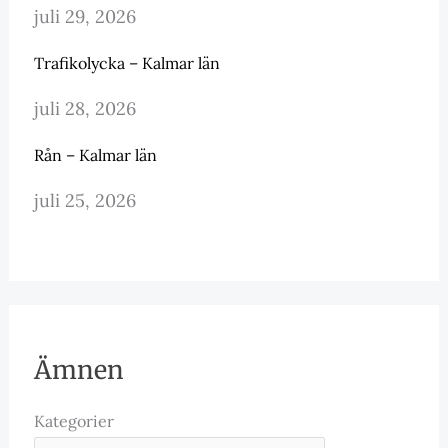
juli 29, 2026
Trafikolycka – Kalmar län
juli 28, 2026
Rån – Kalmar län
juli 25, 2026
Ämnen
Kategorier