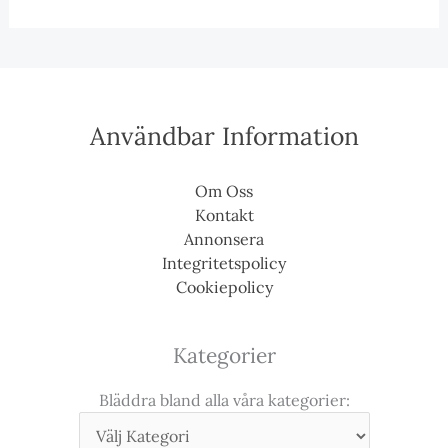
Användbar Information
Om Oss
Kontakt
Annonsera
Integritetspolicy
Cookiepolicy
Kategorier
Bläddra bland alla våra kategorier: