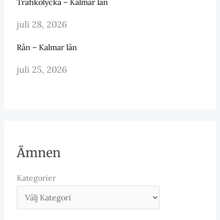
Trafikolycka – Kalmar län
juli 28, 2026
Rån – Kalmar län
juli 25, 2026
Ämnen
Kategorier