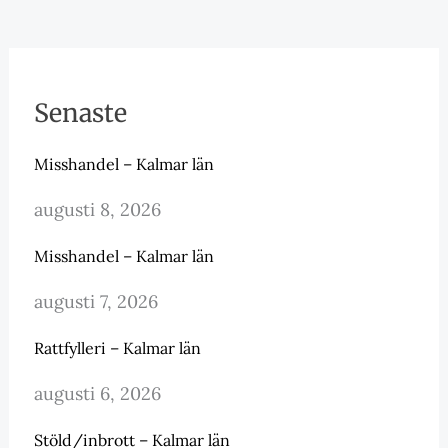
Senaste
Misshandel – Kalmar län
augusti 8, 2026
Misshandel – Kalmar län
augusti 7, 2026
Rattfylleri – Kalmar län
augusti 6, 2026
Stöld/inbrott – Kalmar län