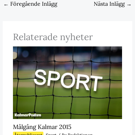
←
Föregående Inlägg
Nästa Inlägg
→
Relaterade nyheter
Målgång Kalmar 2015