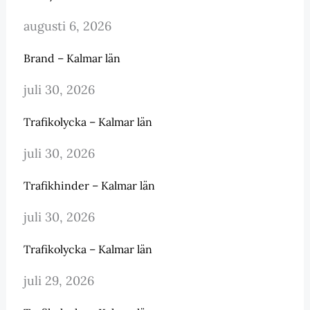
augusti 6, 2026
Brand – Kalmar län
juli 30, 2026
Trafikolycka – Kalmar län
juli 30, 2026
Trafikhinder – Kalmar län
juli 30, 2026
Trafikolycka – Kalmar län
juli 29, 2026