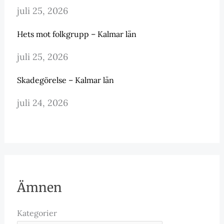
juli 25, 2026
Hets mot folkgrupp – Kalmar län
juli 25, 2026
Skadegörelse – Kalmar län
juli 24, 2026
Ämnen
Kategorier