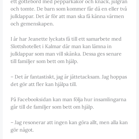
ett gottebord med pepparkakor och knäck, julgran
och tomte. De barn som kommer får då en eller två
julklappar. Det är för att man ska få känna värmen
och gemenskapen.
I år har Jeanette lyckats få till ett samarbete med
Slottshotellet i Kalmar där man kan lämna in
julklappar som man vill skänka. Dessa ges senare
till familjer som bett om hjälp.
– Det är fantastiskt, jag är jättetacksam. Jag hoppas
det gör att fler kan hjälpa till.
På Facebooksidan kan man följa hur insamlingarna
går till de familjer som bett om hjälp.
– Jag resonerar att ingen kan göra allt, men alla kan
gör något.