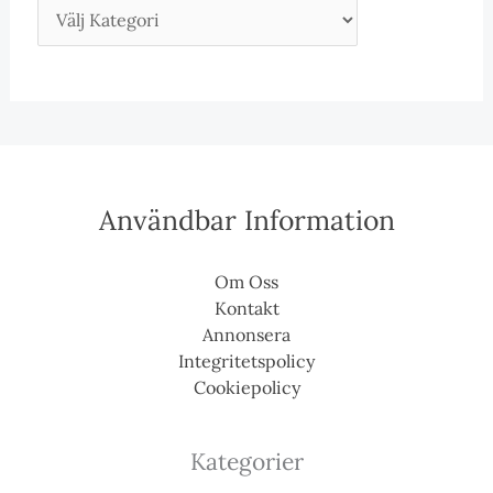
Användbar Information
Om Oss
Kontakt
Annonsera
Integritetspolicy
Cookiepolicy
Kategorier