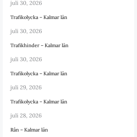
juli 30, 2026
Trafikolycka – Kalmar län
juli 30, 2026
Trafikhinder – Kalmar län
juli 30, 2026
Trafikolycka – Kalmar län
juli 29, 2026
Trafikolycka – Kalmar län
juli 28, 2026
Rån – Kalmar län