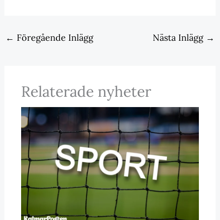
←
Föregående Inlägg
Nästa Inlägg
→
Relaterade nyheter