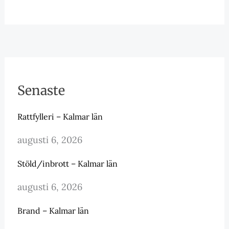
Senaste
Rattfylleri – Kalmar län
augusti 6, 2026
Stöld/inbrott – Kalmar län
augusti 6, 2026
Brand – Kalmar län