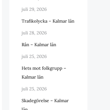
juli 29, 2026
Trafikolycka – Kalmar län
juli 28, 2026
Rån – Kalmar län
juli 25, 2026
Hets mot folkgrupp –
Kalmar län
juli 25, 2026
Skadegörelse – Kalmar
län