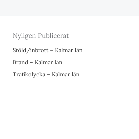
Nyligen Publicerat
Stöld/inbrott – Kalmar län
Brand – Kalmar län
Trafikolycka – Kalmar län