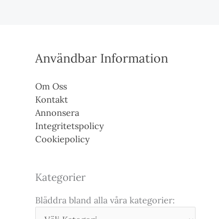
Användbar Information
Om Oss
Kontakt
Annonsera
Integritetspolicy
Cookiepolicy
Kategorier
Bläddra bland alla våra kategorier: