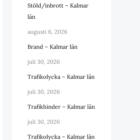
Stöld/inbrott – Kalmar
län
augusti 6, 2026
Brand – Kalmar län
juli 30, 2026
Trafikolycka – Kalmar län
juli 30, 2026
Trafikhinder – Kalmar län
juli 30, 2026
Trafikolycka – Kalmar län