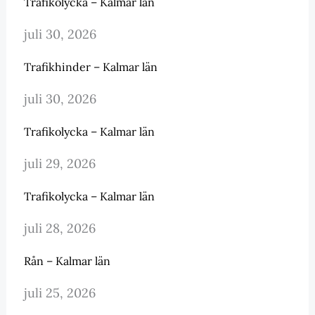
Trafikolycka – Kalmar län
juli 30, 2026
Trafikhinder – Kalmar län
juli 30, 2026
Trafikolycka – Kalmar län
juli 29, 2026
Trafikolycka – Kalmar län
juli 28, 2026
Rån – Kalmar län
juli 25, 2026