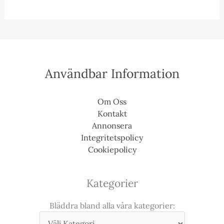
Användbar Information
Om Oss
Kontakt
Annonsera
Integritetspolicy
Cookiepolicy
Kategorier
Bläddra bland alla våra kategorier: