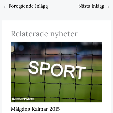
←
Föregående Inlägg
Nästa Inlägg
→
Relaterade nyheter
Målgång Kalmar 2015