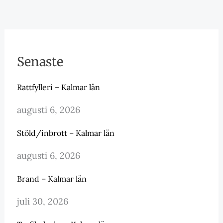
Senaste
Rattfylleri – Kalmar län
augusti 6, 2026
Stöld/inbrott – Kalmar län
augusti 6, 2026
Brand – Kalmar län
juli 30, 2026