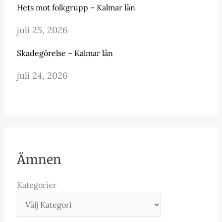
Hets mot folkgrupp – Kalmar län
juli 25, 2026
Skadegörelse – Kalmar län
juli 24, 2026
Ämnen
Kategorier