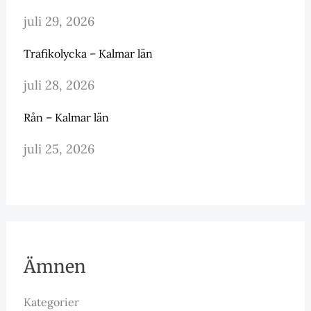
juli 29, 2026
Trafikolycka – Kalmar län
juli 28, 2026
Rån – Kalmar län
juli 25, 2026
Ämnen
Kategorier