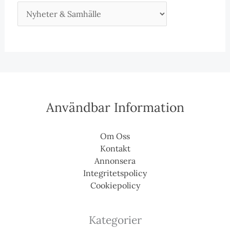
Användbar Information
Om Oss
Kontakt
Annonsera
Integritetspolicy
Cookiepolicy
Kategorier