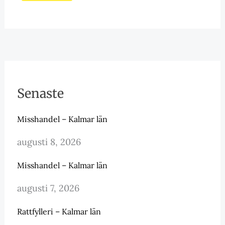
Senaste
Misshandel – Kalmar län
augusti 8, 2026
Misshandel – Kalmar län
augusti 7, 2026
Rattfylleri – Kalmar län