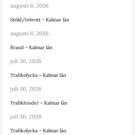
augusti 6, 2026
Stöld/inbrott – Kalmar län
augusti 6, 2026
Brand – Kalmar län
juli 30, 2026
Trafikolycka – Kalmar län
juli 30, 2026
Trafikhinder – Kalmar län
juli 30, 2026
Trafikolycka – Kalmar län