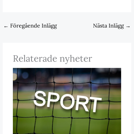
←
Föregående Inlägg
Nästa Inlägg
→
Relaterade nyheter