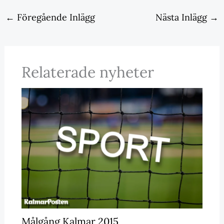
←
Föregående Inlägg
Nästa Inlägg
→
Relaterade nyheter
Målgång Kalmar 2015