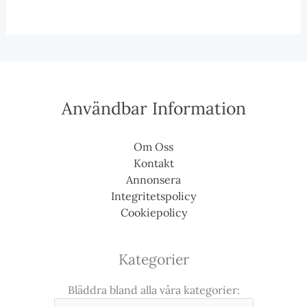
Användbar Information
Om Oss
Kontakt
Annonsera
Integritetspolicy
Cookiepolicy
Kategorier
Bläddra bland alla våra kategorier: