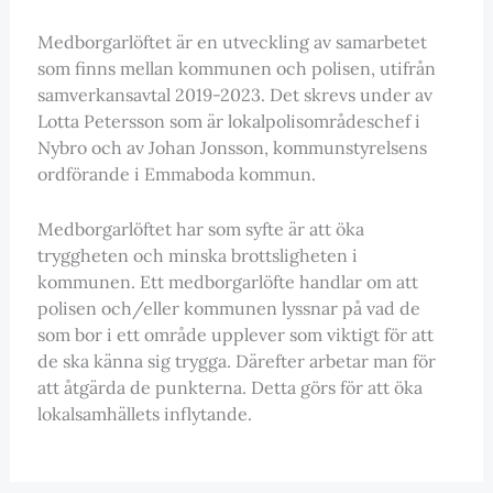
Medborgarlöftet är en utveckling av samarbetet
som finns mellan kommunen och polisen, utifrån
samverkansavtal 2019-2023. Det skrevs under av
Lotta Petersson som är lokalpolisområdeschef i
Nybro och av Johan Jonsson, kommunstyrelsens
ordförande i Emmaboda kommun.
Medborgarlöftet har som syfte är att öka
tryggheten och minska brottsligheten i
kommunen. Ett medborgarlöfte handlar om att
polisen och/eller kommunen lyssnar på vad de
som bor i ett område upplever som viktigt för att
de ska känna sig trygga. Därefter arbetar man för
att åtgärda de punkterna. Detta görs för att öka
lokalsamhällets inflytande.