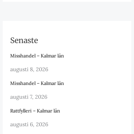
Senaste
Misshandel – Kalmar län
augusti 8, 2026
Misshandel – Kalmar län
augusti 7, 2026
Rattfylleri – Kalmar län
augusti 6, 2026