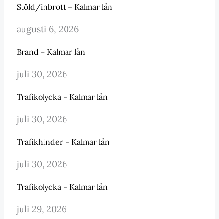
Stöld/inbrott – Kalmar län
augusti 6, 2026
Brand – Kalmar län
juli 30, 2026
Trafikolycka – Kalmar län
juli 30, 2026
Trafikhinder – Kalmar län
juli 30, 2026
Trafikolycka – Kalmar län
juli 29, 2026