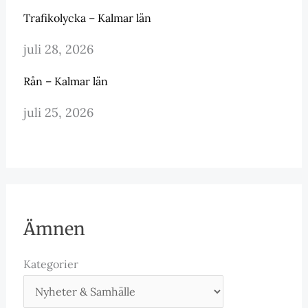
Trafikolycka – Kalmar län
juli 28, 2026
Rån – Kalmar län
juli 25, 2026
Ämnen
Kategorier