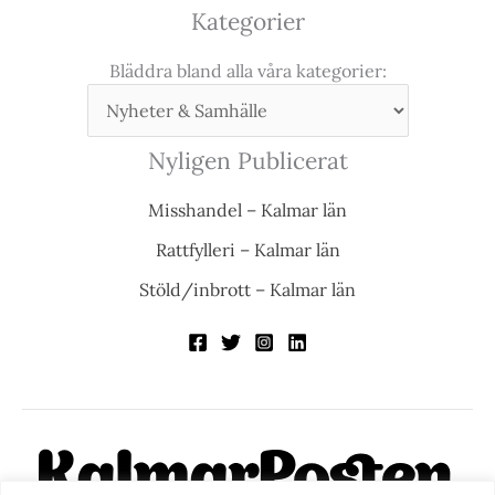
Kategorier
Bläddra bland alla våra kategorier:
Nyligen Publicerat
Misshandel – Kalmar län
Rattfylleri – Kalmar län
Stöld/inbrott – Kalmar län