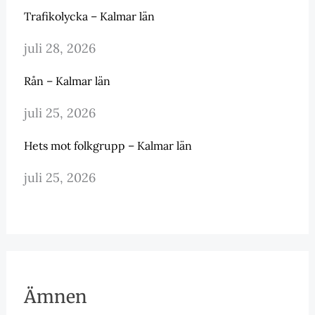
Trafikolycka – Kalmar län
juli 28, 2026
Rån – Kalmar län
juli 25, 2026
Hets mot folkgrupp – Kalmar län
juli 25, 2026
Ämnen