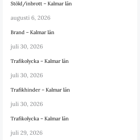
Stöld/inbrott – Kalmar län
augusti 6, 2026
Brand – Kalmar län
juli 30, 2026
Trafikolycka – Kalmar län
juli 30, 2026
Trafikhinder – Kalmar län
juli 30, 2026
Trafikolycka – Kalmar län
juli 29, 2026