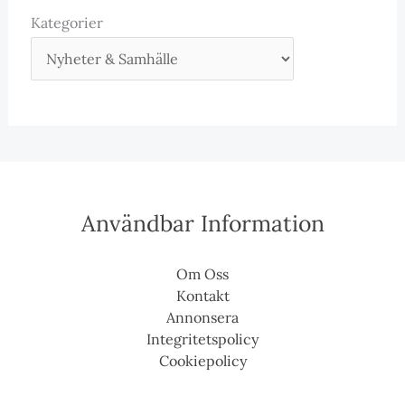
Kategorier
Användbar Information
Om Oss
Kontakt
Annonsera
Integritetspolicy
Cookiepolicy