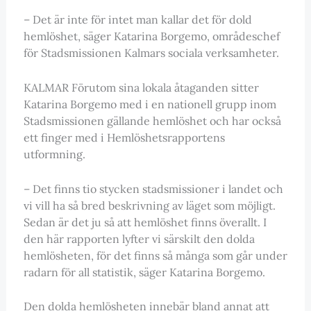
– Det är inte för intet man kallar det för dold
hemlöshet, säger Katarina Borgemo, områdeschef
för Stadsmissionen Kalmars sociala verksamheter.
KALMAR Förutom sina lokala åtaganden sitter
Katarina Borgemo med i en nationell grupp inom
Stadsmissionen gällande hemlöshet och har också
ett finger med i Hemlöshetsrapportens
utformning.
– Det finns tio stycken stadsmissioner i landet och
vi vill ha så bred beskrivning av läget som möjligt.
Sedan är det ju så att hemlöshet finns överallt. I
den här rapporten lyfter vi särskilt den dolda
hemlösheten, för det finns så många som går under
radarn för all statistik, säger Katarina Borgemo.
Den dolda hemlösheten innebär bland annat att