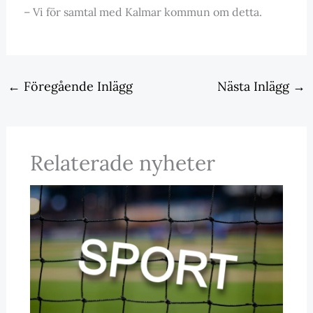
– Vi för samtal med Kalmar kommun om detta.
←
Föregående Inlägg
Nästa Inlägg
→
Relaterade nyheter