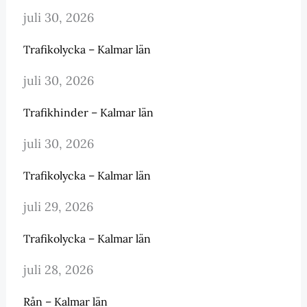
juli 30, 2026
Trafikolycka – Kalmar län
juli 30, 2026
Trafikhinder – Kalmar län
juli 30, 2026
Trafikolycka – Kalmar län
juli 29, 2026
Trafikolycka – Kalmar län
juli 28, 2026
Rån – Kalmar län