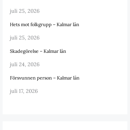
juli 25, 2026
Hets mot folkgrupp – Kalmar län
juli 25, 2026
Skadegörelse – Kalmar län
juli 24, 2026
Försvunnen person – Kalmar län
juli 17, 2026