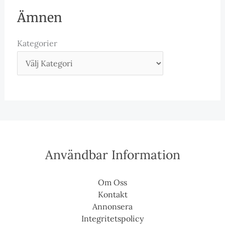
Ämnen
Kategorier
Användbar Information
Om Oss
Kontakt
Annonsera
Integritetspolicy