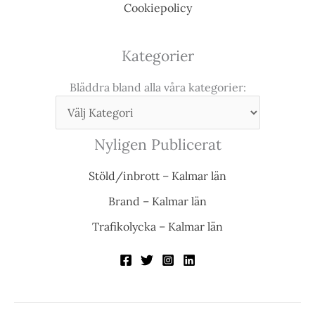
Cookiepolicy
Kategorier
Bläddra bland alla våra kategorier:
Nyligen Publicerat
Stöld/inbrott – Kalmar län
Brand – Kalmar län
Trafikolycka – Kalmar län