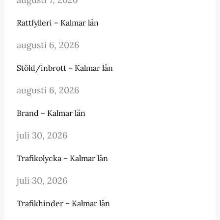
Rattfylleri – Kalmar län
augusti 6, 2026
Stöld/inbrott – Kalmar län
augusti 6, 2026
Brand – Kalmar län
juli 30, 2026
Trafikolycka – Kalmar län
juli 30, 2026
Trafikhinder – Kalmar län