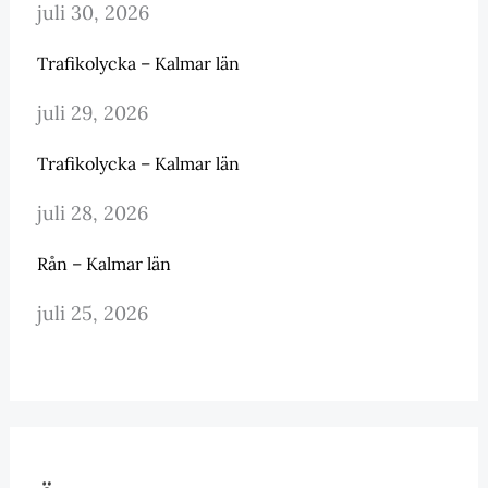
juli 30, 2026
Trafikolycka – Kalmar län
juli 29, 2026
Trafikolycka – Kalmar län
juli 28, 2026
Rån – Kalmar län
juli 25, 2026