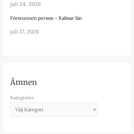
juli 24, 2026
Försvunnen person – Kalmar län
juli 17, 2026
Ämnen
Kategorier