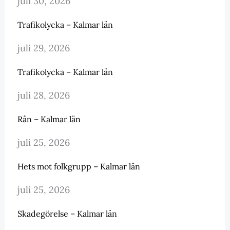
juli 30, 2026
Trafikolycka – Kalmar län
juli 29, 2026
Trafikolycka – Kalmar län
juli 28, 2026
Rån – Kalmar län
juli 25, 2026
Hets mot folkgrupp – Kalmar län
juli 25, 2026
Skadegörelse – Kalmar län