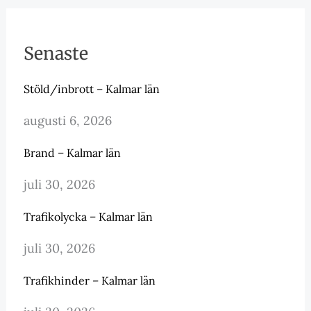
Senaste
Stöld/inbrott – Kalmar län
augusti 6, 2026
Brand – Kalmar län
juli 30, 2026
Trafikolycka – Kalmar län
juli 30, 2026
Trafikhinder – Kalmar län