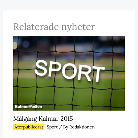
Relaterade nyheter
Målgång Kalmar 2015
Återpublicerat
,
Sport
/ By
Redaktionen