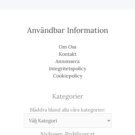
Användbar Information
Om Oss
Kontakt
Annonsera
Integritetspolicy
Cookiepolicy
Kategorier
Bläddra bland alla våra kategorier:
Nyligen Publicerat