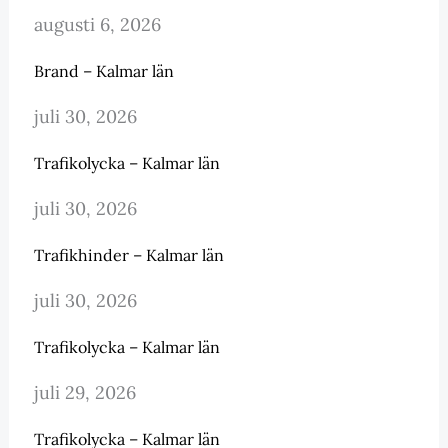
augusti 6, 2026
Brand – Kalmar län
juli 30, 2026
Trafikolycka – Kalmar län
juli 30, 2026
Trafikhinder – Kalmar län
juli 30, 2026
Trafikolycka – Kalmar län
juli 29, 2026
Trafikolycka – Kalmar län