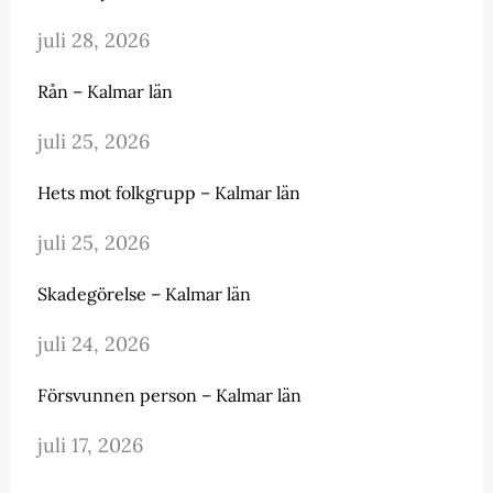
juli 28, 2026
Rån – Kalmar län
juli 25, 2026
Hets mot folkgrupp – Kalmar län
juli 25, 2026
Skadegörelse – Kalmar län
juli 24, 2026
Försvunnen person – Kalmar län
juli 17, 2026