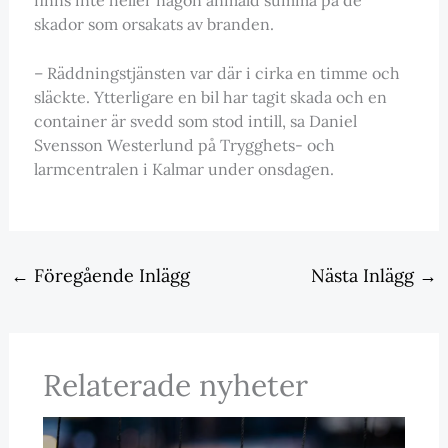
skador som orsakats av branden.
– Räddningstjänsten var där i cirka en timme och
släckte. Ytterligare en bil har tagit skada och en
container är svedd som stod intill, sa Daniel
Svensson Westerlund på Trygghets- och
larmcentralen i Kalmar under onsdagen.
←
Föregående Inlägg
Nästa Inlägg
→
Relaterade nyheter