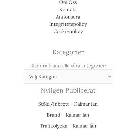
Om Oss
Kontakt
Annonsera
Integritetspolicy
Cookiepolicy
Kategorier
Bläddra bland alla våra kategorier:
Nyligen Publicerat
Stöld/inbrott – Kalmar län
Brand – Kalmar län
Trafikolycka – Kalmar län