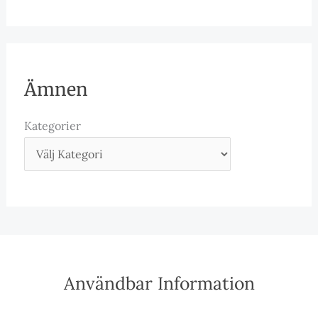
Ämnen
Kategorier
Användbar Information