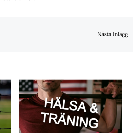
Nästa Inlägg