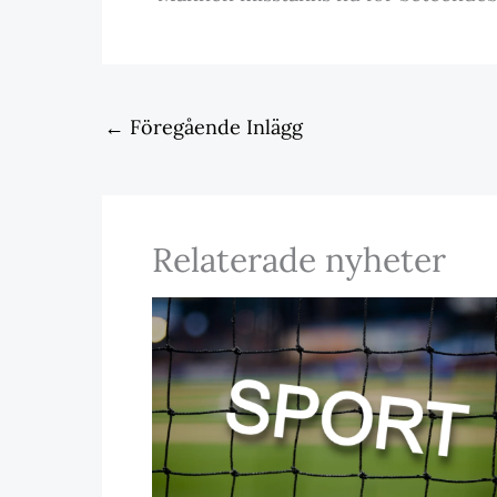
←
Föregående Inlägg
Relaterade nyheter