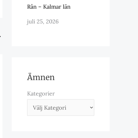
Rån – Kalmar län
juli 25, 2026
→
Ämnen
Kategorier