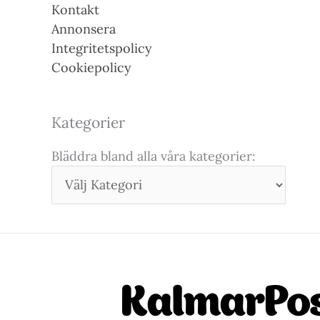
Kontakt
Annonsera
Integritetspolicy
Cookiepolicy
Kategorier
Bläddra bland alla våra kategorier: