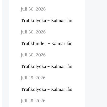
juli 30, 2026
Trafikolycka – Kalmar län
juli 30, 2026
Trafikhinder – Kalmar län
juli 30, 2026
Trafikolycka – Kalmar län
juli 29, 2026
Trafikolycka – Kalmar län
juli 28, 2026