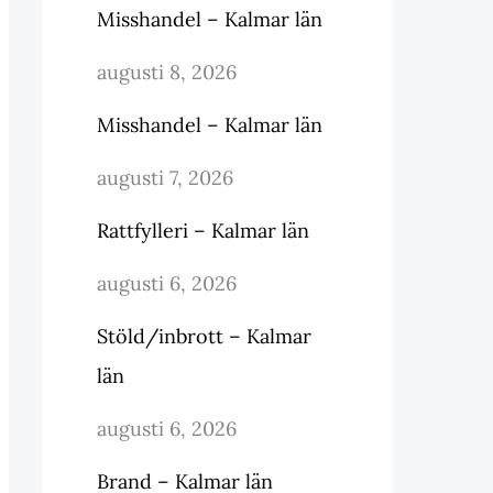
Misshandel – Kalmar län
augusti 8, 2026
Misshandel – Kalmar län
augusti 7, 2026
Rattfylleri – Kalmar län
augusti 6, 2026
Stöld/inbrott – Kalmar
län
augusti 6, 2026
Brand – Kalmar län