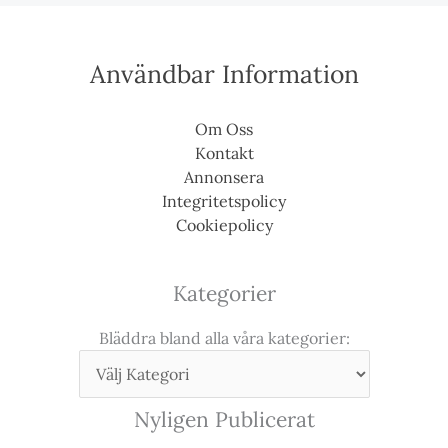
Användbar Information
Om Oss
Kontakt
Annonsera
Integritetspolicy
Cookiepolicy
Kategorier
Bläddra bland alla våra kategorier:
Nyligen Publicerat