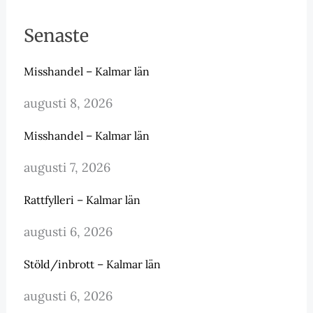
Senaste
Misshandel – Kalmar län
augusti 8, 2026
Misshandel – Kalmar län
augusti 7, 2026
Rattfylleri – Kalmar län
augusti 6, 2026
Stöld/inbrott – Kalmar län
augusti 6, 2026