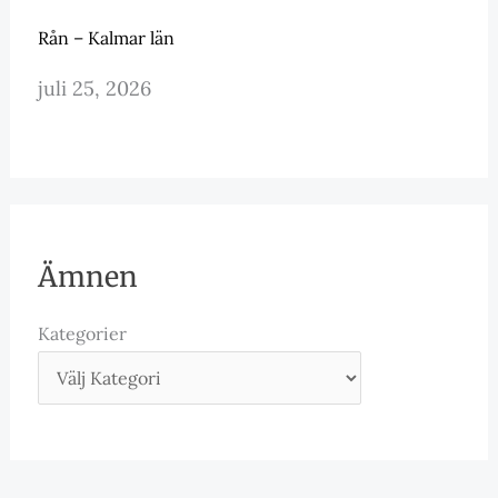
Rån – Kalmar län
juli 25, 2026
Ämnen
Kategorier