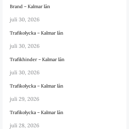
Brand – Kalmar län
juli 30, 2026
Trafikolycka – Kalmar län
juli 30, 2026
Trafikhinder – Kalmar län
juli 30, 2026
Trafikolycka – Kalmar län
juli 29, 2026
Trafikolycka – Kalmar län
juli 28, 2026