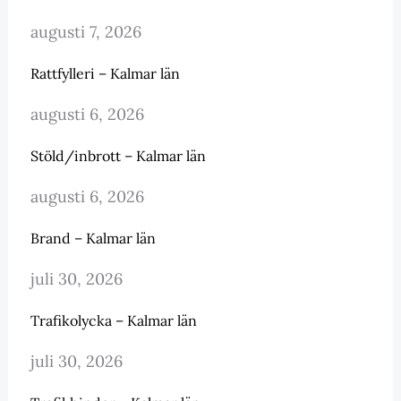
augusti 7, 2026
Rattfylleri – Kalmar län
augusti 6, 2026
Stöld/inbrott – Kalmar län
augusti 6, 2026
Brand – Kalmar län
juli 30, 2026
Trafikolycka – Kalmar län
juli 30, 2026