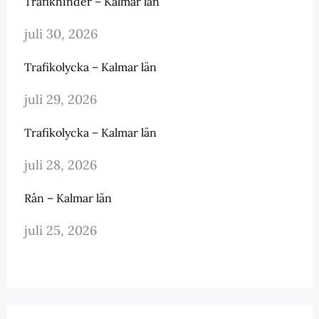
Trafikhinder – Kalmar län
juli 30, 2026
Trafikolycka – Kalmar län
juli 29, 2026
Trafikolycka – Kalmar län
juli 28, 2026
Rån – Kalmar län
juli 25, 2026