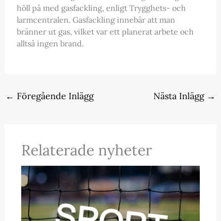
höll på med gasfackling, enligt Trygghets- och
larmcentralen. Gasfackling innebär att man
bränner ut gas, vilket var ett planerat arbete och
alltså ingen brand.
←
Föregående Inlägg
Nästa Inlägg
→
Relaterade nyheter