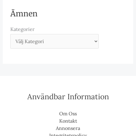
Ämnen
Kategorier
Användbar Information
Om Oss
Kontakt
Annonsera
Integritetspolicy