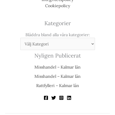
Cookiepolicy
Kategorier
Bläddra bland alla våra kategorier:
Nyligen Publicerat
Misshandel – Kalmar län
Misshandel – Kalmar län
Rattfylleri – Kalmar län