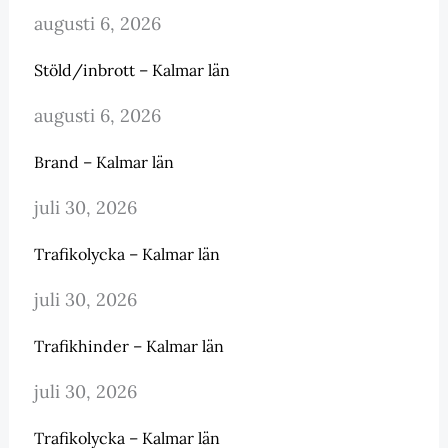
augusti 6, 2026
Stöld/inbrott – Kalmar län
augusti 6, 2026
Brand – Kalmar län
juli 30, 2026
Trafikolycka – Kalmar län
juli 30, 2026
Trafikhinder – Kalmar län
juli 30, 2026
Trafikolycka – Kalmar län