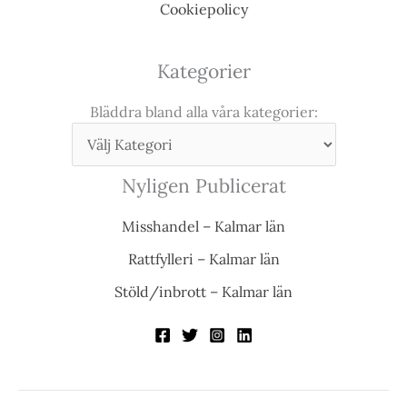
Cookiepolicy
Kategorier
Bläddra bland alla våra kategorier:
Nyligen Publicerat
Misshandel – Kalmar län
Rattfylleri – Kalmar län
Stöld/inbrott – Kalmar län