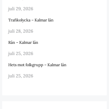
juli 29, 2026
Trafikolycka – Kalmar län
juli 28, 2026
Rån – Kalmar län
juli 25, 2026
Hets mot folkgrupp – Kalmar län
juli 25, 2026