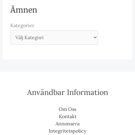
Ämnen
Kategorier
Användbar Information
Om Oss
Kontakt
Annonsera
Integritetspolicy