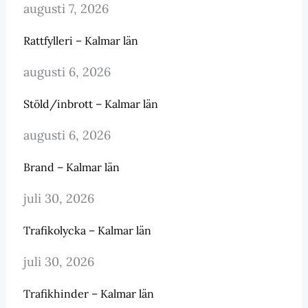
augusti 7, 2026
Rattfylleri – Kalmar län
augusti 6, 2026
Stöld/inbrott – Kalmar län
augusti 6, 2026
Brand – Kalmar län
juli 30, 2026
Trafikolycka – Kalmar län
juli 30, 2026
Trafikhinder – Kalmar län