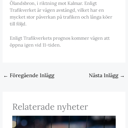
Ölandsbron, i riktning mot Kalmar. Enligt
Trafikverket är vägen avstängd, vilket har en
mycket stor påverkan på trafiken och långa köer
till följd.
Enligt Trafikverkets prognos kommer vägen att
öppna igen vid 11-tiden.
←
Föregående Inlägg
Nästa Inlägg
→
Relaterade nyheter