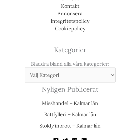
Kontakt
Annonsera
Integritetspolicy
Cookiepolicy
Kategorier
Bläddra bland alla våra kategorier:
Nyligen Publicerat
Misshandel – Kalmar län
Rattfylleri – Kalmar län
Stöld/inbrott – Kalmar län