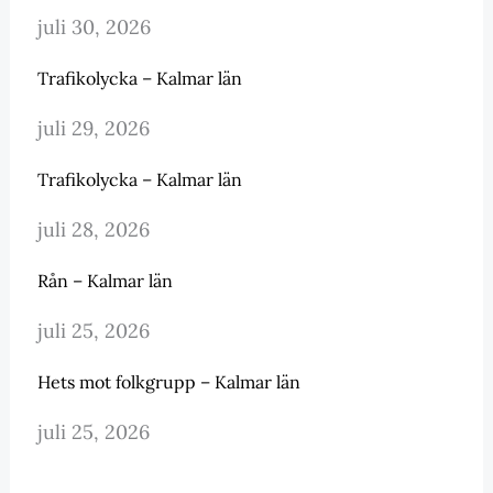
juli 30, 2026
Trafikolycka – Kalmar län
juli 29, 2026
Trafikolycka – Kalmar län
juli 28, 2026
Rån – Kalmar län
juli 25, 2026
Hets mot folkgrupp – Kalmar län
juli 25, 2026