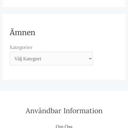
Ämnen
Kategorier
Användbar Information
Om Oss