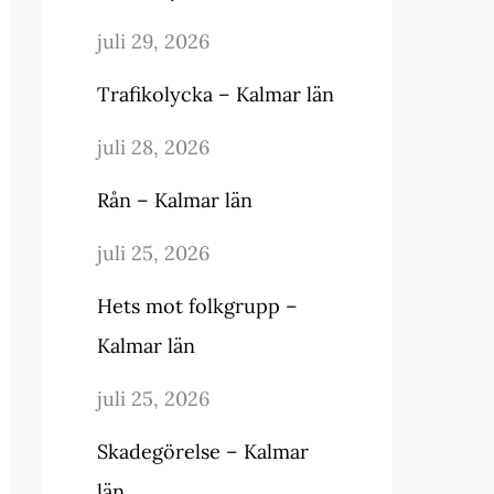
juli 29, 2026
Trafikolycka – Kalmar län
juli 28, 2026
Rån – Kalmar län
juli 25, 2026
Hets mot folkgrupp –
Kalmar län
juli 25, 2026
Skadegörelse – Kalmar
län