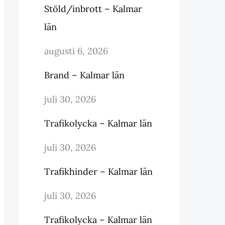
Stöld/inbrott – Kalmar
län
augusti 6, 2026
Brand – Kalmar län
juli 30, 2026
Trafikolycka – Kalmar län
juli 30, 2026
Trafikhinder – Kalmar län
juli 30, 2026
Trafikolycka – Kalmar län