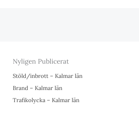
Nyligen Publicerat
Stöld/inbrott – Kalmar län
Brand – Kalmar län
Trafikolycka – Kalmar län