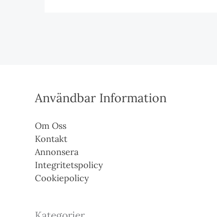
Användbar Information
Om Oss
Kontakt
Annonsera
Integritetspolicy
Cookiepolicy
Kategorier