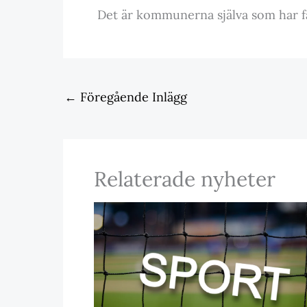
Det är kommunerna själva som har fa
←
Föregående Inlägg
Relaterade nyheter