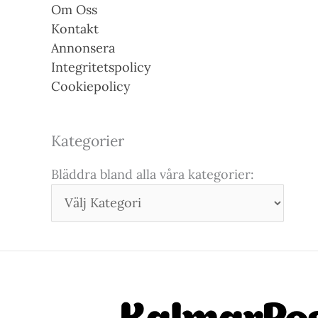
Om Oss
Kontakt
Annonsera
Integritetspolicy
Cookiepolicy
Kategorier
Bläddra bland alla våra kategorier: