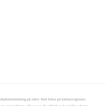
kalnyhetstidning på nätet. Med fokus på Kalmarregionen,