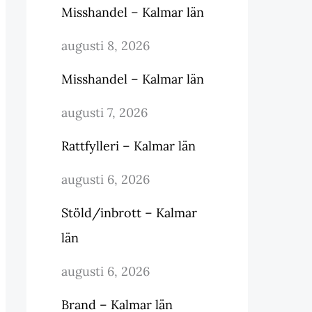
Misshandel – Kalmar län
augusti 8, 2026
Misshandel – Kalmar län
augusti 7, 2026
Rattfylleri – Kalmar län
augusti 6, 2026
Stöld/inbrott – Kalmar
län
augusti 6, 2026
Brand – Kalmar län