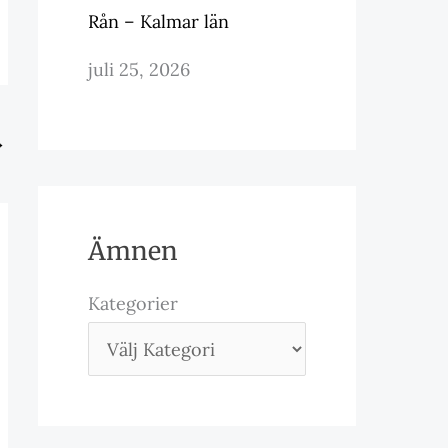
Rån – Kalmar län
juli 25, 2026
→
Ämnen
Kategorier