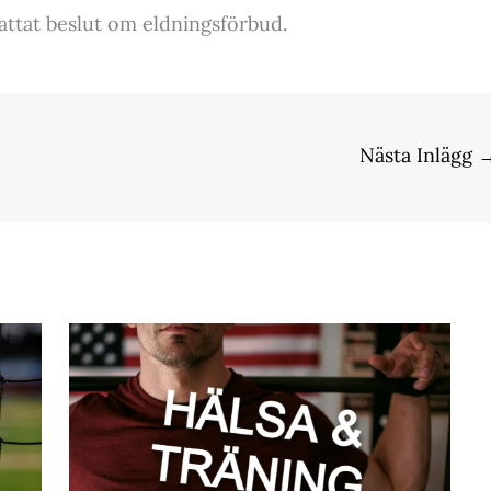
ttat beslut om eldningsförbud.
Nästa Inlägg