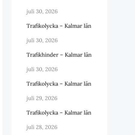
juli 30, 2026
Trafikolycka – Kalmar län
juli 30, 2026
Trafikhinder – Kalmar län
juli 30, 2026
Trafikolycka – Kalmar län
juli 29, 2026
Trafikolycka – Kalmar län
juli 28, 2026