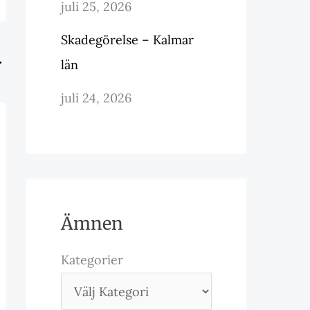
juli 25, 2026
Skadegörelse – Kalmar
→
län
juli 24, 2026
Ämnen
Kategorier