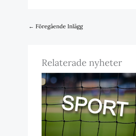
←
Föregående Inlägg
Relaterade nyheter