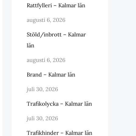
Rattfylleri – Kalmar län
augusti 6, 2026
Stöld/inbrott – Kalmar
län
augusti 6, 2026
Brand – Kalmar län
juli 30, 2026
Trafikolycka – Kalmar län
juli 30, 2026
Trafikhinder – Kalmar län