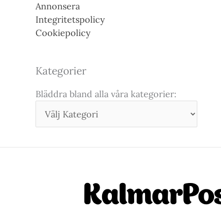
Annonsera
Integritetspolicy
Cookiepolicy
Kategorier
Bläddra bland alla våra kategorier: