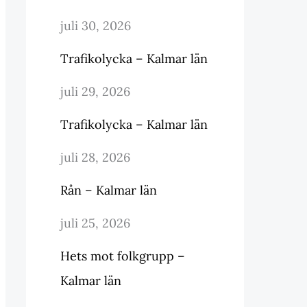
juli 30, 2026
Trafikolycka – Kalmar län
juli 29, 2026
Trafikolycka – Kalmar län
juli 28, 2026
Rån – Kalmar län
juli 25, 2026
Hets mot folkgrupp –
Kalmar län