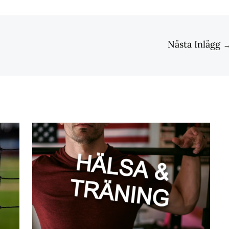
Nästa Inlägg