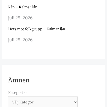
Rån – Kalmar län
juli 25, 2026
Hets mot folkgrupp – Kalmar län
juli 25, 2026
Ämnen
Kategorier