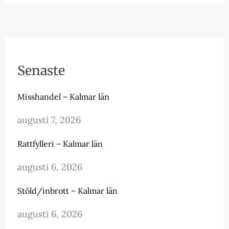
Senaste
Misshandel – Kalmar län
augusti 7, 2026
Rattfylleri – Kalmar län
augusti 6, 2026
Stöld/inbrott – Kalmar län
augusti 6, 2026