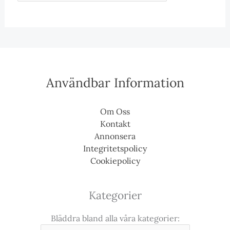
Användbar Information
Om Oss
Kontakt
Annonsera
Integritetspolicy
Cookiepolicy
Kategorier
Bläddra bland alla våra kategorier: