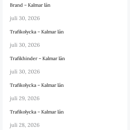
Brand – Kalmar län
juli 30, 2026
Trafikolycka – Kalmar län
juli 30, 2026
Trafikhinder – Kalmar län
juli 30, 2026
Trafikolycka – Kalmar län
juli 29, 2026
Trafikolycka – Kalmar län
juli 28, 2026