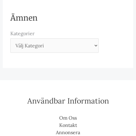
Ämnen
Kategorier
Användbar Information
Om Oss
Kontakt
Annonsera