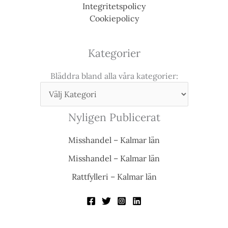
Integritetspolicy
Cookiepolicy
Kategorier
Bläddra bland alla våra kategorier:
Nyligen Publicerat
Misshandel – Kalmar län
Misshandel – Kalmar län
Rattfylleri – Kalmar län