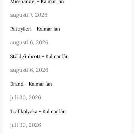
Misshandel – Kalmar län
augusti 7, 2026
Rattfylleri – Kalmar län
augusti 6, 2026
Stöld/inbrott – Kalmar län
augusti 6, 2026
Brand – Kalmar län
juli 30, 2026
Trafikolycka – Kalmar län
juli 30, 2026