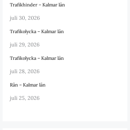
Trafikhinder – Kalmar län
juli 30, 2026
Trafikolycka – Kalmar län
juli 29, 2026
Trafikolycka – Kalmar län
juli 28, 2026
Rån – Kalmar län
juli 25, 2026