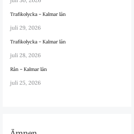
juli 30, 2026
Trafikolycka – Kalmar län
juli 29, 2026
Trafikolycka – Kalmar län
juli 28, 2026
Rån – Kalmar län
juli 25, 2026
Ämnen