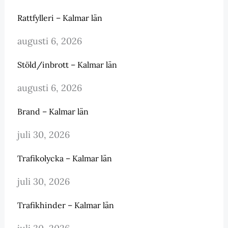
Rattfylleri – Kalmar län
augusti 6, 2026
Stöld/inbrott – Kalmar län
augusti 6, 2026
Brand – Kalmar län
juli 30, 2026
Trafikolycka – Kalmar län
juli 30, 2026
Trafikhinder – Kalmar län