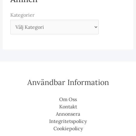
Kategorier
Användbar Information
Om Oss
Kontakt
Annonsera
Integritetspolicy
Cookiepolicy