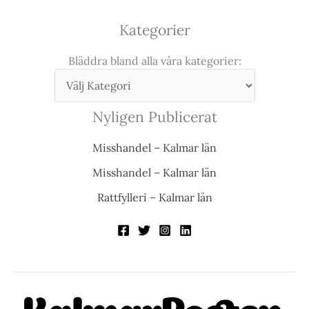
Kategorier
Bläddra bland alla våra kategorier:
Nyligen Publicerat
Misshandel – Kalmar län
Misshandel – Kalmar län
Rattfylleri – Kalmar län