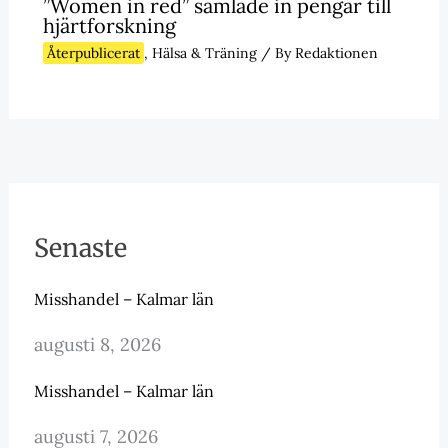
”Women in red” samlade in pengar till
hjärtforskning
Återpublicerat
,
Hälsa & Träning
/ By
Redaktionen
Senaste
Misshandel – Kalmar län
augusti 8, 2026
Misshandel – Kalmar län
augusti 7, 2026