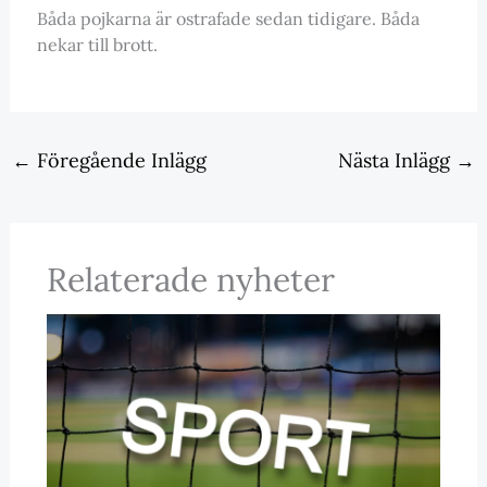
Båda pojkarna är ostrafade sedan tidigare. Båda
nekar till brott.
←
Föregående Inlägg
Nästa Inlägg
→
Relaterade nyheter