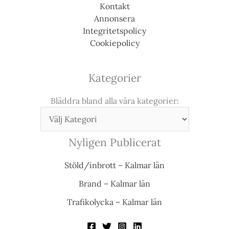
Kontakt
Annonsera
Integritetspolicy
Cookiepolicy
Kategorier
Bläddra bland alla våra kategorier:
Nyligen Publicerat
Stöld/inbrott – Kalmar län
Brand – Kalmar län
Trafikolycka – Kalmar län