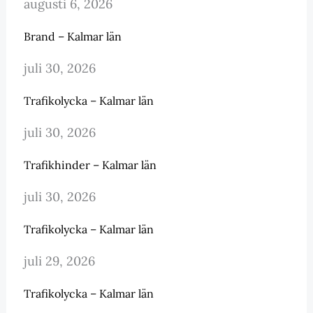
augusti 6, 2026
Brand – Kalmar län
juli 30, 2026
Trafikolycka – Kalmar län
juli 30, 2026
Trafikhinder – Kalmar län
juli 30, 2026
Trafikolycka – Kalmar län
juli 29, 2026
Trafikolycka – Kalmar län