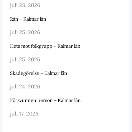
juli 28, 2026
Rån – Kalmar län
juli 25, 2026
Hets mot folkgrupp – Kalmar län
juli 25, 2026
Skadegörelse – Kalmar län
juli 24, 2026
Försvunnen person – Kalmar län
juli 17, 2026