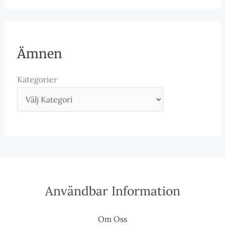
Ämnen
Kategorier
Användbar Information
Om Oss