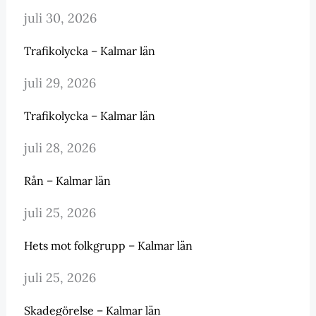
juli 30, 2026
Trafikolycka – Kalmar län
juli 29, 2026
Trafikolycka – Kalmar län
juli 28, 2026
Rån – Kalmar län
juli 25, 2026
Hets mot folkgrupp – Kalmar län
juli 25, 2026
Skadegörelse – Kalmar län