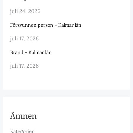
juli 24, 2026
Försvunnen person – Kalmar län
juli 17, 2026
Brand – Kalmar län
juli 17, 2026
Ämnen
Kategorier