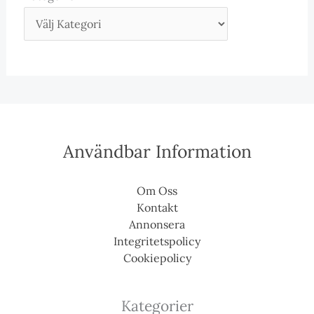
Användbar Information
Om Oss
Kontakt
Annonsera
Integritetspolicy
Cookiepolicy
Kategorier