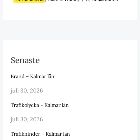
Senaste
Brand – Kalmar län
juli 30, 2026
Trafikolycka – Kalmar län
juli 30, 2026
Trafikhinder – Kalmar län