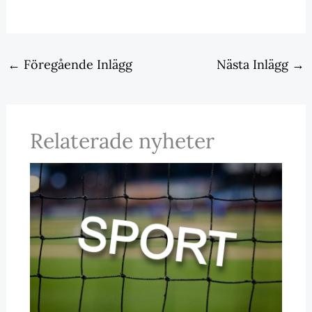
←
Föregående Inlägg
Nästa Inlägg
→
Relaterade nyheter