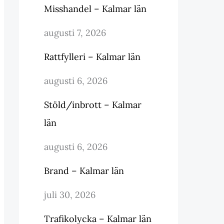
Misshandel – Kalmar län
augusti 7, 2026
Rattfylleri – Kalmar län
augusti 6, 2026
Stöld/inbrott – Kalmar
län
augusti 6, 2026
Brand – Kalmar län
juli 30, 2026
Trafikolycka – Kalmar län