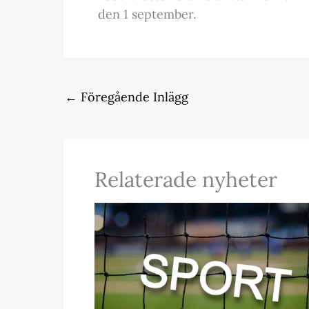
den 1 september.
←
Föregående Inlägg
Relaterade nyheter