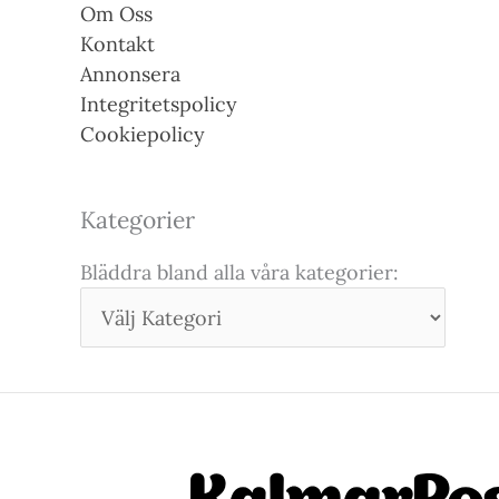
Om Oss
Kontakt
Annonsera
Integritetspolicy
Cookiepolicy
Kategorier
Bläddra bland alla våra kategorier: