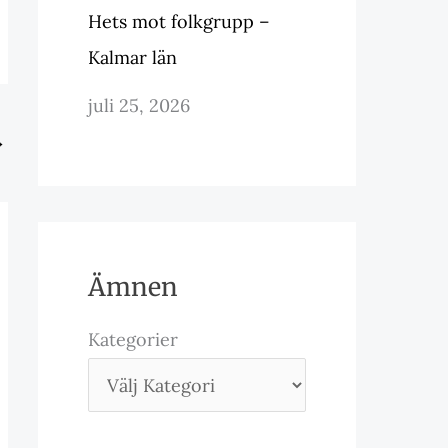
Hets mot folkgrupp –
Kalmar län
juli 25, 2026
→
Ämnen
Kategorier