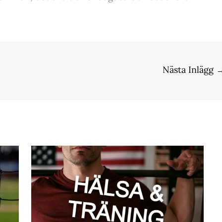
Nästa Inlägg