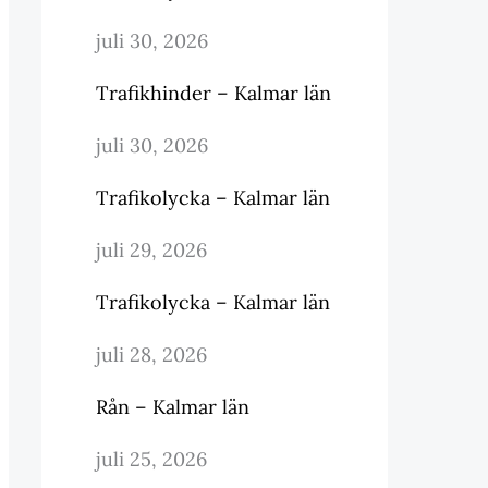
juli 30, 2026
Trafikhinder – Kalmar län
juli 30, 2026
Trafikolycka – Kalmar län
juli 29, 2026
Trafikolycka – Kalmar län
juli 28, 2026
Rån – Kalmar län
juli 25, 2026