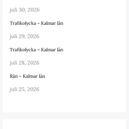
juli 30, 2026
Trafikolycka – Kalmar län
juli 29, 2026
Trafikolycka – Kalmar län
juli 28, 2026
Rån – Kalmar län
juli 25, 2026