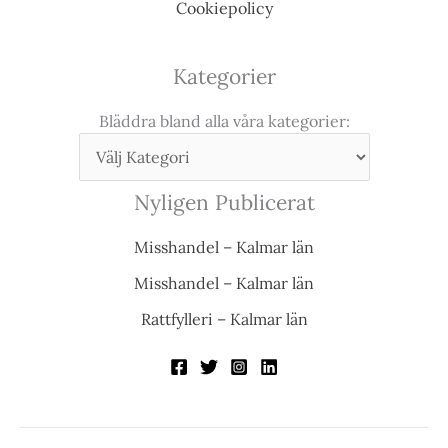
Cookiepolicy
Kategorier
Bläddra bland alla våra kategorier:
Nyligen Publicerat
Misshandel – Kalmar län
Misshandel – Kalmar län
Rattfylleri – Kalmar län