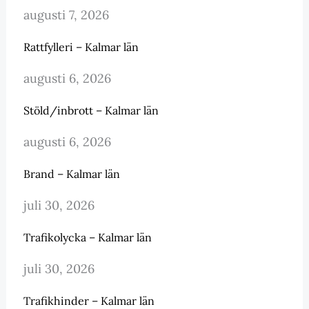
augusti 7, 2026
Rattfylleri – Kalmar län
augusti 6, 2026
Stöld/inbrott – Kalmar län
augusti 6, 2026
Brand – Kalmar län
juli 30, 2026
Trafikolycka – Kalmar län
juli 30, 2026
Trafikhinder – Kalmar län