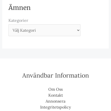
Ämnen
Kategorier
Användbar Information
Om Oss
Kontakt
Annonsera
Integritetspolicy