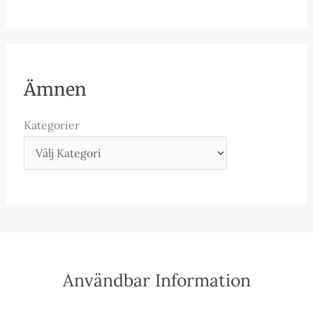
Ämnen
Kategorier
Användbar Information