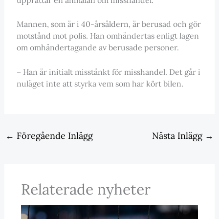
Mannen, som är i 40-årsåldern, är berusad och gör
motstånd mot polis. Han omhändertas enligt lagen
om omhändertagande av berusade personer.
– Han är initialt misstänkt för misshandel. Det går i
nuläget inte att styrka vem som har kört bilen.
←
Föregående Inlägg
Nästa Inlägg
→
Relaterade nyheter