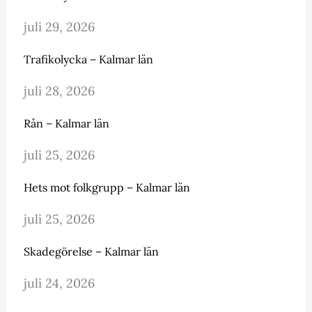
juli 29, 2026
Trafikolycka – Kalmar län
juli 28, 2026
Rån – Kalmar län
juli 25, 2026
Hets mot folkgrupp – Kalmar län
juli 25, 2026
Skadegörelse – Kalmar län
juli 24, 2026