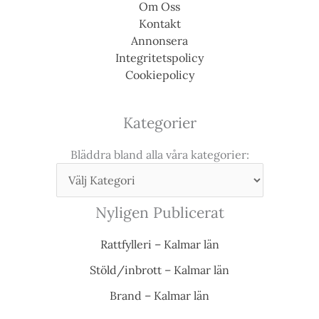
Om Oss
Kontakt
Annonsera
Integritetspolicy
Cookiepolicy
Kategorier
Bläddra bland alla våra kategorier:
Nyligen Publicerat
Rattfylleri – Kalmar län
Stöld/inbrott – Kalmar län
Brand – Kalmar län