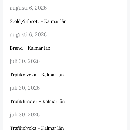
augusti 6, 2026
Stöld/inbrott – Kalmar län
augusti 6, 2026
Brand – Kalmar län
juli 30, 2026
Trafikolycka – Kalmar län
juli 30, 2026
Trafikhinder – Kalmar län
juli 30, 2026
Trafikolycka – Kalmar län