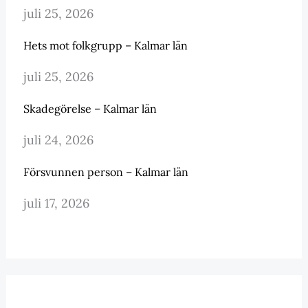
juli 25, 2026
Hets mot folkgrupp – Kalmar län
juli 25, 2026
Skadegörelse – Kalmar län
juli 24, 2026
Försvunnen person – Kalmar län
juli 17, 2026