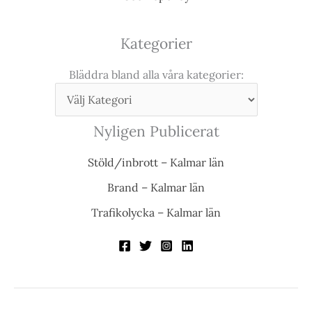
Kategorier
Bläddra bland alla våra kategorier:
Nyligen Publicerat
Stöld/inbrott – Kalmar län
Brand – Kalmar län
Trafikolycka – Kalmar län