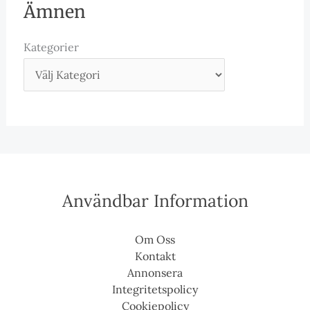
Ämnen
Kategorier
Användbar Information
Om Oss
Kontakt
Annonsera
Integritetspolicy
Cookiepolicy