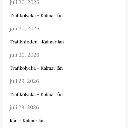
juli 30, 2026
Trafikolycka – Kalmar län
juli 30, 2026
Trafikhinder – Kalmar län
juli 30, 2026
Trafikolycka – Kalmar län
juli 29, 2026
Trafikolycka – Kalmar län
juli 28, 2026
Rån – Kalmar län