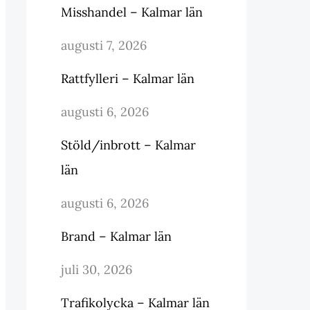
Misshandel – Kalmar län
augusti 7, 2026
Rattfylleri – Kalmar län
augusti 6, 2026
Stöld/inbrott – Kalmar
län
augusti 6, 2026
Brand – Kalmar län
juli 30, 2026
Trafikolycka – Kalmar län