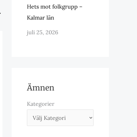
Hets mot folkgrupp –
→
Kalmar län
juli 25, 2026
Ämnen
Kategorier