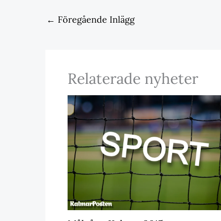
←
Föregående Inlägg
Relaterade nyheter