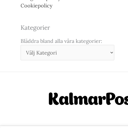
Cookiepolicy
Kategorier
Bläddra bland alla våra kategorier: