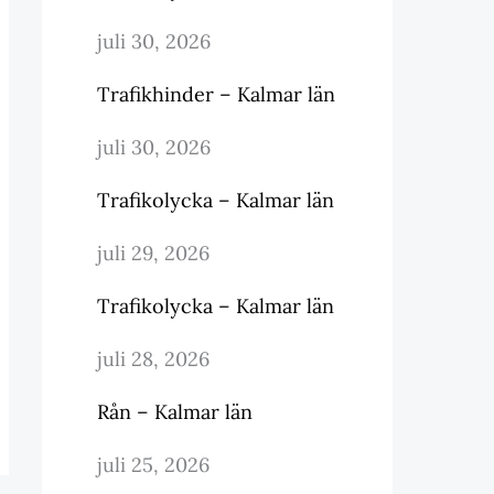
juli 30, 2026
Trafikhinder – Kalmar län
juli 30, 2026
Trafikolycka – Kalmar län
juli 29, 2026
Trafikolycka – Kalmar län
juli 28, 2026
Rån – Kalmar län
juli 25, 2026