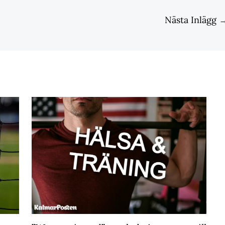
Nästa Inlägg