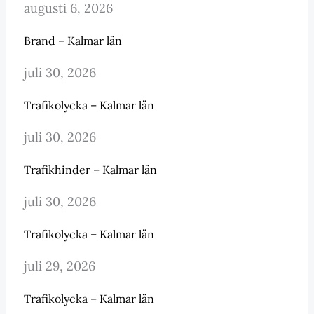
augusti 6, 2026
Brand – Kalmar län
juli 30, 2026
Trafikolycka – Kalmar län
juli 30, 2026
Trafikhinder – Kalmar län
juli 30, 2026
Trafikolycka – Kalmar län
juli 29, 2026
Trafikolycka – Kalmar län