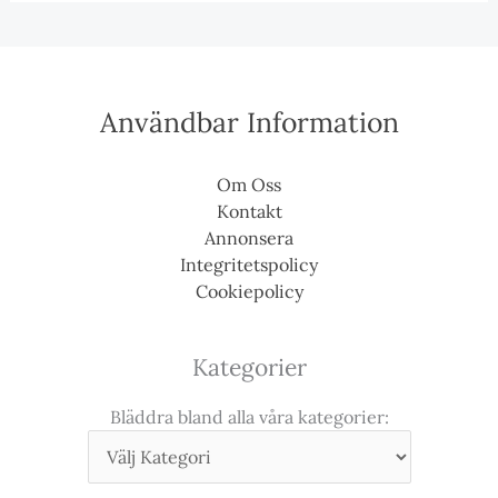
Användbar Information
Om Oss
Kontakt
Annonsera
Integritetspolicy
Cookiepolicy
Kategorier
Bläddra bland alla våra kategorier: