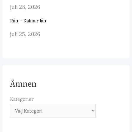
juli 28, 2026
Rån – Kalmar län
juli 25, 2026
Ämnen
Kategorier