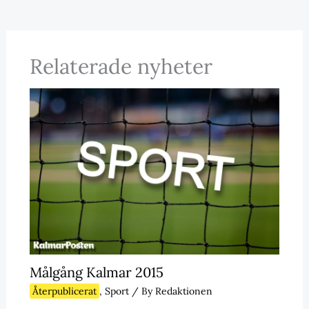
Relaterade nyheter
Målgång Kalmar 2015
Återpublicerat
,
Sport
/ By
Redaktionen