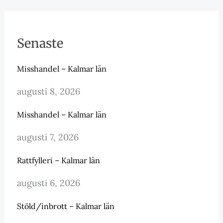
Senaste
Misshandel – Kalmar län
augusti 8, 2026
Misshandel – Kalmar län
augusti 7, 2026
Rattfylleri – Kalmar län
augusti 6, 2026
Stöld/inbrott – Kalmar län