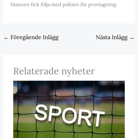
Mannen fick följa med polisen för provtagning.
←
Föregående Inlägg
Nästa Inlägg
→
Relaterade nyheter