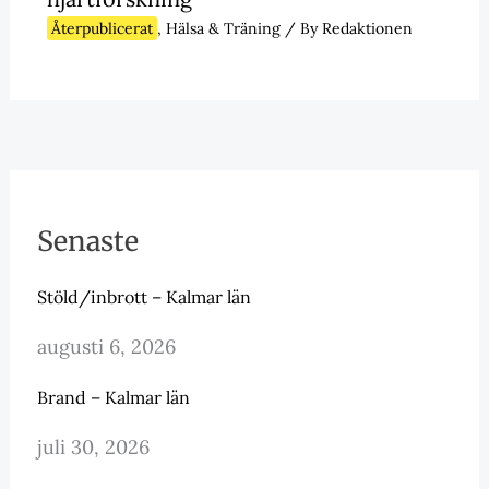
Återpublicerat
,
Hälsa & Träning
/ By
Redaktionen
Senaste
Stöld/inbrott – Kalmar län
augusti 6, 2026
Brand – Kalmar län
juli 30, 2026