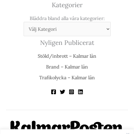
Kategorier
Bläddra bland alla våra kategorier:
Nyligen Publicerat
Stöld/inbrott – Kalmar län
Brand – Kalmar län
Trafikolycka – Kalmar län