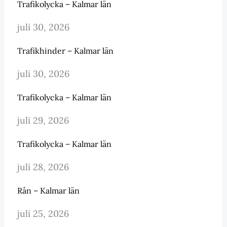
Trafikolycka – Kalmar län
juli 30, 2026
Trafikhinder – Kalmar län
juli 30, 2026
Trafikolycka – Kalmar län
juli 29, 2026
Trafikolycka – Kalmar län
juli 28, 2026
Rån – Kalmar län
juli 25, 2026