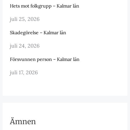
Hets mot folkgrupp – Kalmar län
juli 25, 2026
Skadegörelse – Kalmar län
juli 24, 2026
Försvunnen person – Kalmar län
juli 17, 2026
Ämnen