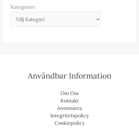
Kategorier
Användbar Information
Om Oss
Kontakt
Annonsera
Integritetspolicy
Cookiepolicy