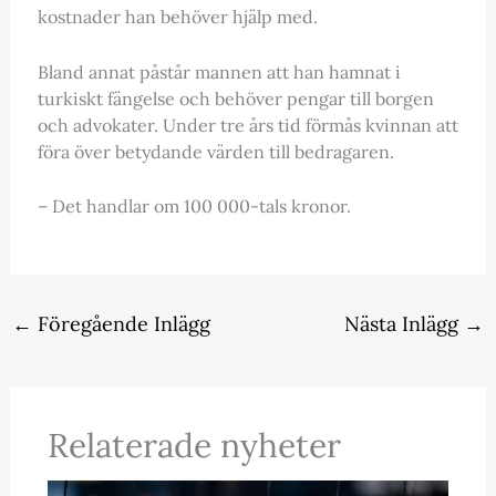
kostnader han behöver hjälp med.
Bland annat påstår mannen att han hamnat i
turkiskt fängelse och behöver pengar till borgen
och advokater. Under tre års tid förmås kvinnan att
föra över betydande värden till bedragaren.
– Det handlar om 100 000-tals kronor.
←
Föregående Inlägg
Nästa Inlägg
→
Relaterade nyheter