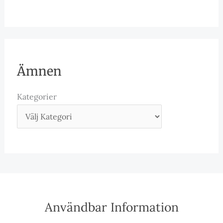
Ämnen
Kategorier
Användbar Information