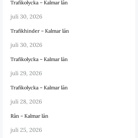
Trafikolycka – Kalmar län
juli 30, 2026
Trafikhinder – Kalmar län
juli 30, 2026
Trafikolycka – Kalmar län
juli 29, 2026
Trafikolycka – Kalmar län
juli 28, 2026
Rån – Kalmar län
juli 25, 2026