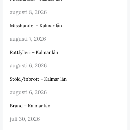
augusti 8, 2026
Misshandel – Kalmar län
augusti 7, 2026
Rattfylleri – Kalmar län
augusti 6, 2026
Stöld/inbrott – Kalmar län
augusti 6, 2026
Brand – Kalmar län
juli 30, 2026