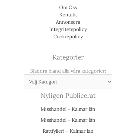
Om Oss
Kontakt
Annonsera
Integritetspolicy
Cookiepolicy
Kategorier
Bläddra bland alla våra kategorier:
Nyligen Publicerat
Misshandel – Kalmar län
Misshandel – Kalmar län
Rattfylleri – Kalmar län