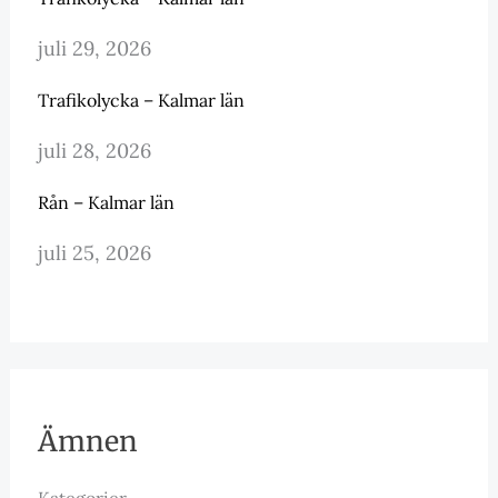
juli 29, 2026
Trafikolycka – Kalmar län
juli 28, 2026
Rån – Kalmar län
juli 25, 2026
Ämnen