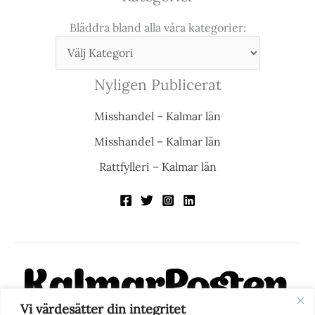
Bläddra bland alla våra kategorier:
Nyligen Publicerat
Misshandel – Kalmar län
Misshandel – Kalmar län
Rattfylleri – Kalmar län
Vi värdesätter din integritet