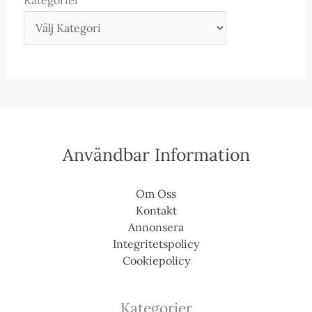
Kategorier
Användbar Information
Om Oss
Kontakt
Annonsera
Integritetspolicy
Cookiepolicy
Kategorier