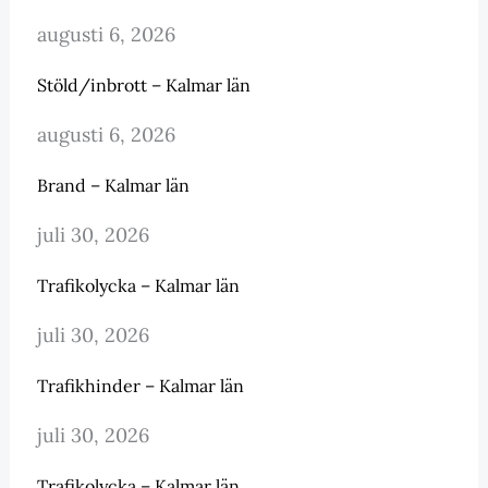
augusti 6, 2026
Stöld/inbrott – Kalmar län
augusti 6, 2026
Brand – Kalmar län
juli 30, 2026
Trafikolycka – Kalmar län
juli 30, 2026
Trafikhinder – Kalmar län
juli 30, 2026
Trafikolycka – Kalmar län