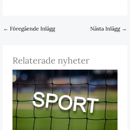
←
Föregående Inlägg
Nästa Inlägg
→
Relaterade nyheter