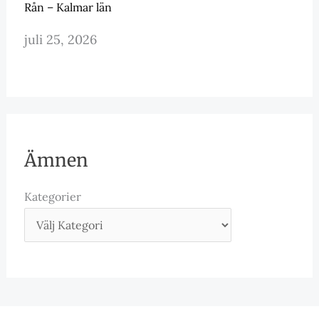
Rån – Kalmar län
juli 25, 2026
Ämnen
Kategorier