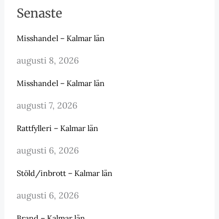
Senaste
Misshandel – Kalmar län
augusti 8, 2026
Misshandel – Kalmar län
augusti 7, 2026
Rattfylleri – Kalmar län
augusti 6, 2026
Stöld/inbrott – Kalmar län
augusti 6, 2026
Brand – Kalmar län