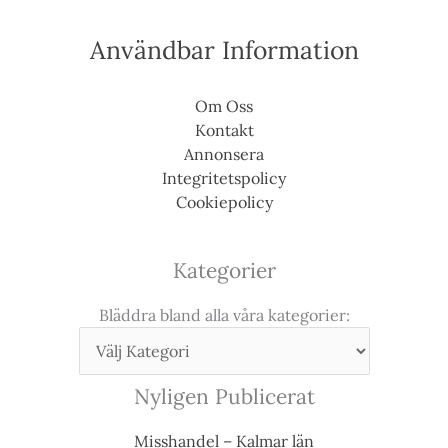
Användbar Information
Om Oss
Kontakt
Annonsera
Integritetspolicy
Cookiepolicy
Kategorier
Bläddra bland alla våra kategorier:
Nyligen Publicerat
Misshandel – Kalmar län