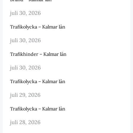
juli 30, 2026
Trafikolycka – Kalmar län
juli 30, 2026
Trafikhinder – Kalmar län
juli 30, 2026
Trafikolycka – Kalmar län
juli 29, 2026
Trafikolycka – Kalmar län
juli 28, 2026