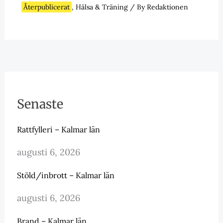
Återpublicerat
,
Hälsa & Träning
/ By
Redaktionen
Senaste
Rattfylleri – Kalmar län
augusti 6, 2026
Stöld/inbrott – Kalmar län
augusti 6, 2026
Brand – Kalmar län