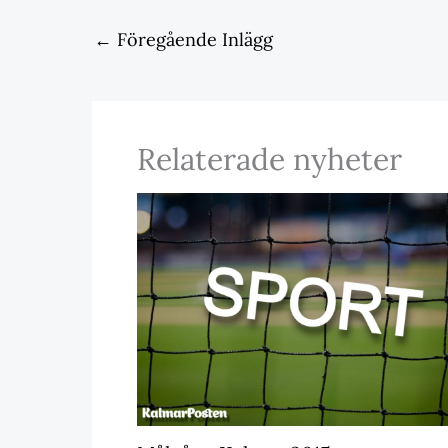
←
Föregående Inlägg
Relaterade nyheter