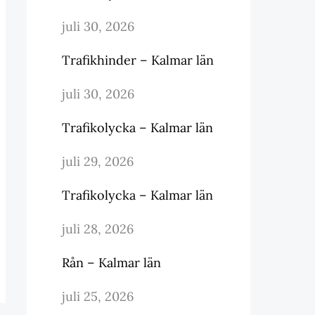
juli 30, 2026
Trafikhinder – Kalmar län
juli 30, 2026
Trafikolycka – Kalmar län
juli 29, 2026
Trafikolycka – Kalmar län
juli 28, 2026
Rån – Kalmar län
juli 25, 2026