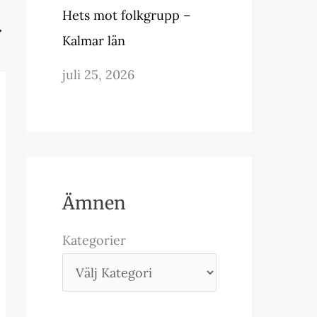
Hets mot folkgrupp –
→
Kalmar län
juli 25, 2026
Ämnen
Kategorier