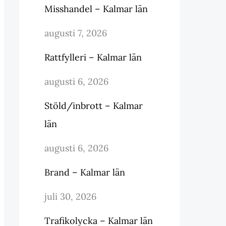
Misshandel – Kalmar län
augusti 7, 2026
Rattfylleri – Kalmar län
augusti 6, 2026
Stöld/inbrott – Kalmar
län
augusti 6, 2026
Brand – Kalmar län
juli 30, 2026
Trafikolycka – Kalmar län