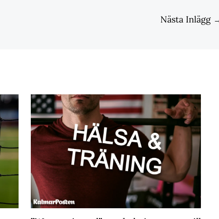
Nästa Inlägg