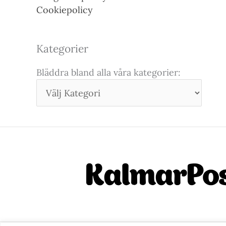
Cookiepolicy
Kategorier
Bläddra bland alla våra kategorier: