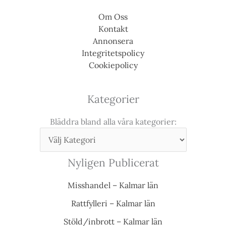
Om Oss
Kontakt
Annonsera
Integritetspolicy
Cookiepolicy
Kategorier
Bläddra bland alla våra kategorier:
Nyligen Publicerat
Misshandel – Kalmar län
Rattfylleri – Kalmar län
Stöld/inbrott – Kalmar län