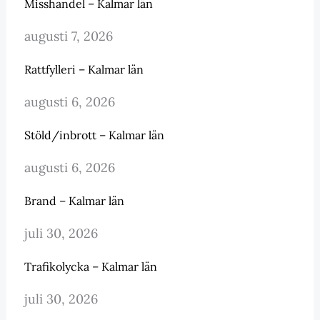
Misshandel – Kalmar län
augusti 7, 2026
Rattfylleri – Kalmar län
augusti 6, 2026
Stöld/inbrott – Kalmar län
augusti 6, 2026
Brand – Kalmar län
juli 30, 2026
Trafikolycka – Kalmar län
juli 30, 2026