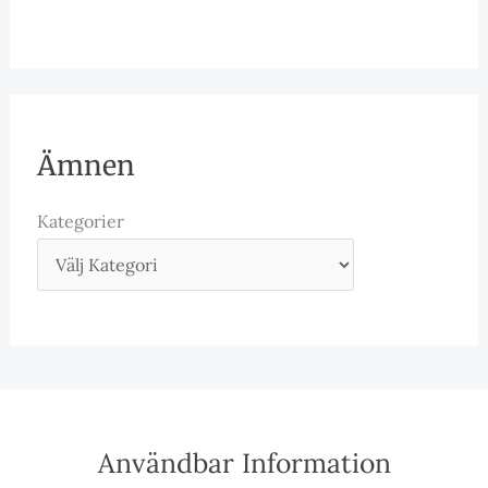
Ämnen
Kategorier
Användbar Information