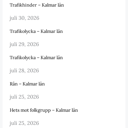
Trafikhinder – Kalmar län
juli 30, 2026
Trafikolycka – Kalmar län
juli 29, 2026
Trafikolycka – Kalmar län
juli 28, 2026
Rån – Kalmar län
juli 25, 2026
Hets mot folkgrupp – Kalmar län
juli 25, 2026