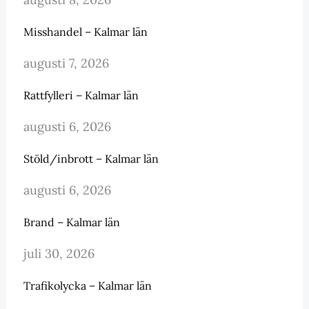
Misshandel – Kalmar län
augusti 7, 2026
Rattfylleri – Kalmar län
augusti 6, 2026
Stöld/inbrott – Kalmar län
augusti 6, 2026
Brand – Kalmar län
juli 30, 2026
Trafikolycka – Kalmar län