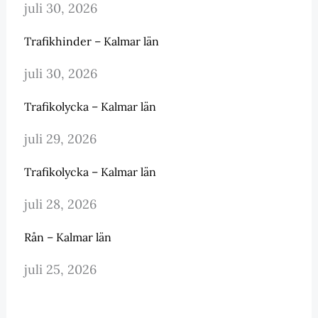
juli 30, 2026
Trafikhinder – Kalmar län
juli 30, 2026
Trafikolycka – Kalmar län
juli 29, 2026
Trafikolycka – Kalmar län
juli 28, 2026
Rån – Kalmar län
juli 25, 2026