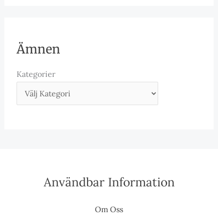
Ämnen
Kategorier
Användbar Information
Om Oss