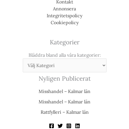
Kontakt
Annonsera
Integritetspolicy
Cookiepolicy
Kategorier
Bläddra bland alla våra kategorier:
Nyligen Publicerat
Misshandel – Kalmar län
Misshandel – Kalmar län
Rattfylleri – Kalmar län