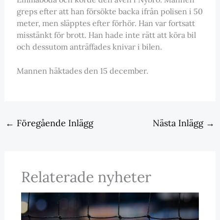
greps efter att han försökte backa ifrån polisen i 50
meter, men släpptes efter förhör. Han var fortsatt
misstänkt för brott. Han hade inte rätt att köra bil
och dessutom anträffades knivar i bilen.
Mannen häktades den 15 december.
←
Föregående Inlägg
Nästa Inlägg
→
Relaterade nyheter